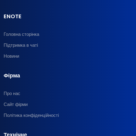
ENOTE
Головна сторінка
Підтримка в чаті
Новини
Фірма
Про нас
Сайт фірми
Політика конфіденційності
Технічне