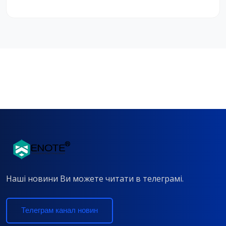
Наші новини Ви можете читати в телеграмі.
Телеграм канал новин