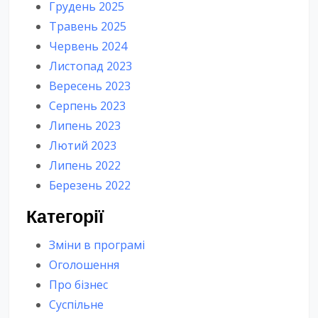
Грудень 2025
Травень 2025
Червень 2024
Листопад 2023
Вересень 2023
Серпень 2023
Липень 2023
Лютий 2023
Липень 2022
Березень 2022
Категорії
Зміни в програмі
Оголошення
Про бізнес
Суспільне