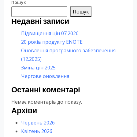
Пошук
Пошук
Недавні записи
Підвищення цін 07.2026
20 років продукту ENOTE
Оновлення програмного забезпечення
(12.2025)
Зміна цін 2025
Чергове оновлення
Останні коментарі
Немає коментарів до показу.
Архіви
Червень 2026
Квітень 2026