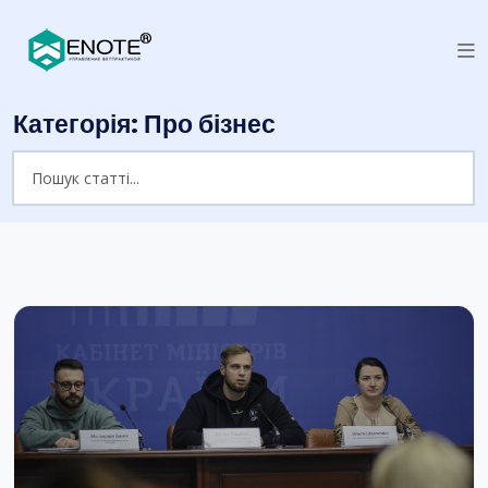
Категорія:
Про бізнес