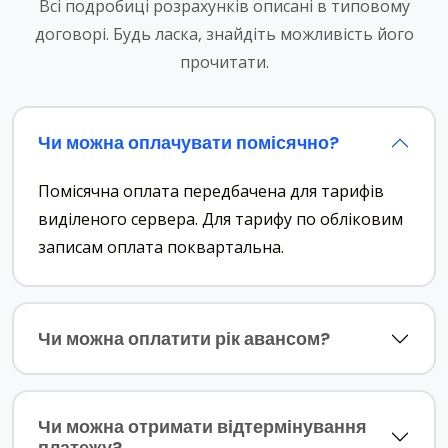
Всі подробиці розрахунків описані в типовому
договорі. Будь ласка, знайдіть можливість його
прочитати.
Чи можна оплачувати помісячно?
Помісячна оплата передбачена для тарифів
виділеного сервера. Для тарифу по обліковим
записам оплата поквартальна.
Чи можна оплатити рік авансом?
Чи можна отримати відтермінування
платежу?