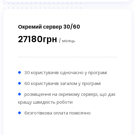
Окремий сервер 30/60
27180грн
/ місяць
30 користувачів одночасно у програмі
60 користувачів загалом у програмі
розміщення на окремому сервері, що дає
кращу швидкість роботи
безготівкова оплата помісячно