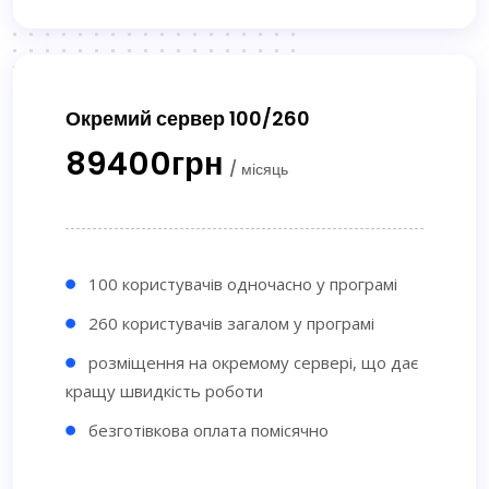
Окремий сервер 100/260
89400грн
/ місяць
100 користувачів одночасно у програмі
260 користувачів загалом у програмі
розміщення на окремому сервері, що дає
кращу швидкість роботи
безготівкова оплата помісячно