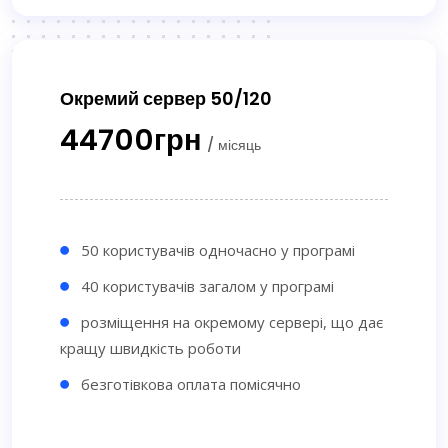
Окремий сервер 50/120
44700грн
/ місяць
50 користувачів одночасно у програмі
40 користувачів загалом у програмі
розміщення на окремому сервері, що дає
кращу швидкість роботи
безготівкова оплата помісячно