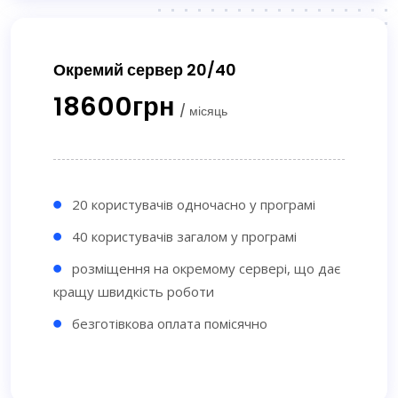
Окремий сервер 20/40
18600грн
/ місяць
20 користувачів одночасно у програмі
40 користувачів загалом у програмі
розміщення на окремому сервері, що дає
кращу швидкість роботи
безготівкова оплата помісячно