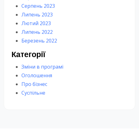
Серпень 2023
Липень 2023
Лютий 2023
Липень 2022
Березень 2022
Категорії
Зміни в програмі
Оголошення
Про бізнес
Суспільне