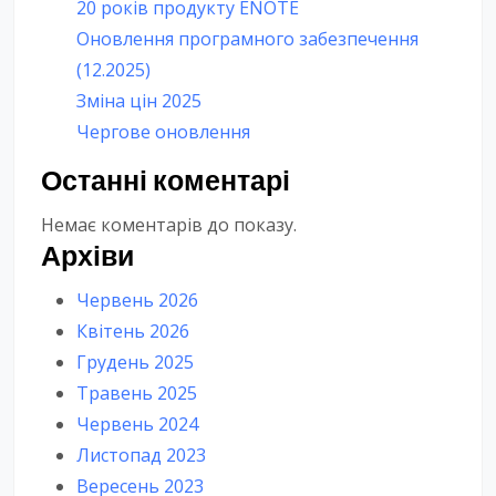
20 років продукту ENOTE
Оновлення програмного забезпечення
(12.2025)
Зміна цін 2025
Чергове оновлення
Останні коментарі
Немає коментарів до показу.
Архіви
Червень 2026
Квітень 2026
Грудень 2025
Травень 2025
Червень 2024
Листопад 2023
Вересень 2023