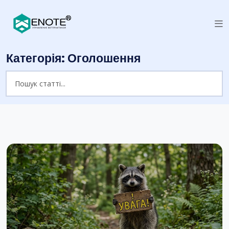
Категорія:
Оголошення