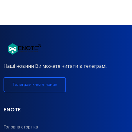
Наші новини Ви можете читати в телеграмі.
Телеграм канал новин
ENOTE
Головна сторінка