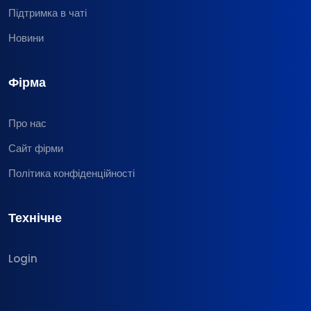
Підтримка в чаті
Новини
Фірма
Про нас
Сайт фірми
Політика конфіденційності
Технічне
Login