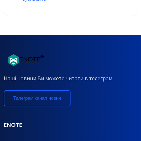
Наші новини Ви можете читати в телеграмі.
Телеграм канал новин
ENOTE