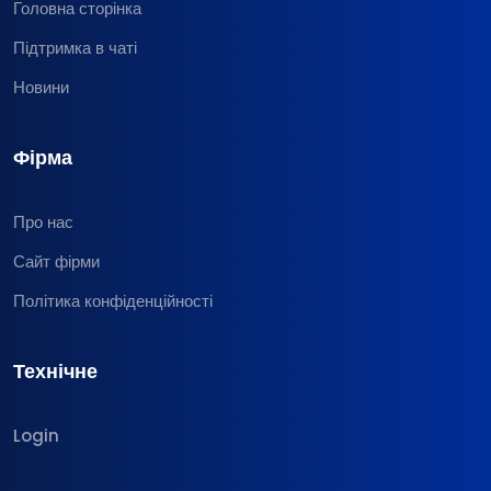
Головна сторінка
Підтримка в чаті
Новини
Фірма
Про нас
Сайт фірми
Політика конфіденційності
Технічне
Login