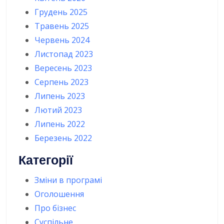
Грудень 2025
Травень 2025
Червень 2024
Листопад 2023
Вересень 2023
Серпень 2023
Липень 2023
Лютий 2023
Липень 2022
Березень 2022
Категорії
Зміни в програмі
Оголошення
Про бізнес
Суспільне