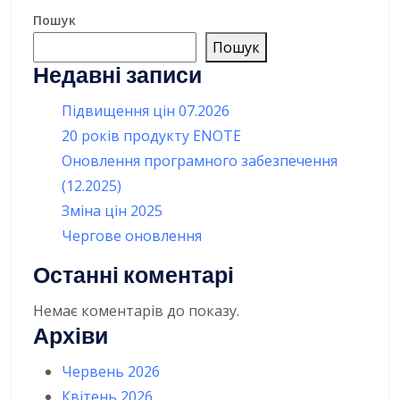
Пошук
Пошук
Недавні записи
Підвищення цін 07.2026
20 років продукту ENOTE
Оновлення програмного забезпечення
(12.2025)
Зміна цін 2025
Чергове оновлення
Останні коментарі
Немає коментарів до показу.
Архіви
Червень 2026
Квітень 2026