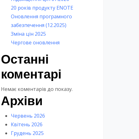
20 років продукту ENOTE
Оновлення програмного
забезпечення (12.2025)
Зміна цін 2025
Чергове оновлення
Останні
коментарі
Немає коментарів до показу.
Архіви
Червень 2026
Квітень 2026
Грудень 2025