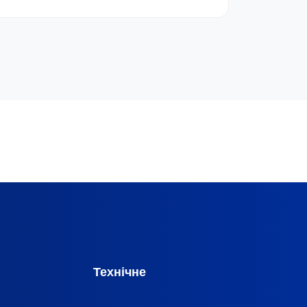
Технічне