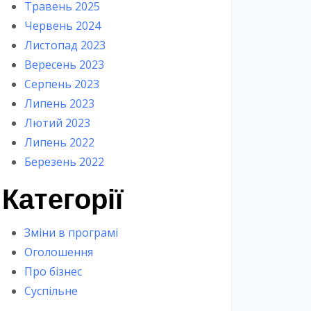
Травень 2025
Червень 2024
Листопад 2023
Вересень 2023
Серпень 2023
Липень 2023
Лютий 2023
Липень 2022
Березень 2022
Категорії
Зміни в програмі
Оголошення
Про бізнес
Суспільне