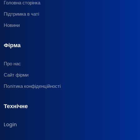
Головна сторінка
Підтримка в чаті
Новини
Фірма
Про нас
Сайт фірми
Політика конфіденційності
Технічне
Login