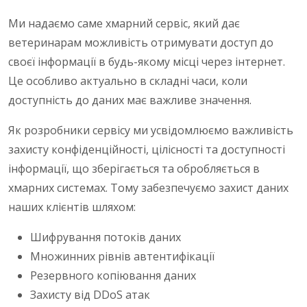
Ми надаємо саме хмарний сервіс, який дає
ветеринарам можливість отримувати доступ до
своєї інформації в будь-якому місці через інтернет.
Це особливо актуально в складні часи, коли
доступність до даних має важливе значення.
Як розробники сервісу ми усвідомлюємо важливість
захисту конфіденційності, цілісності та доступності
інформації, що зберігається та обробляється в
хмарних системах. Тому забезпечуємо захист даних
наших клієнтів шляхом:
Шифрування потоків даних
Множинних рівнів автентифікації
Резервного копіювання даних
Захисту від DDoS атак