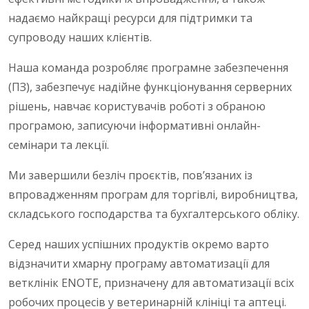
надаємо найкращі ресурси для підтримки та
супроводу наших клієнтів.
Наша команда розробляє програмне забезпечення
(ПЗ), забезпечує надійне функціонування серверних
рішень, навчає користувачів роботі з обраною
програмою, записуючи інформативні онлайн-
семінари та лекції.
Ми завершили безліч проєктів, пов’язаних із
впровадженням програм для торгівлі, виробництва,
складського господарства та бухгалтерського обліку.
Серед наших успішних продуктів окремо варто
відзначити хмарну програму автоматизації для
ветклінік ENOTE, призначену для автоматизації всіх
робочих процесів у ветеринарній клініці та аптеці.