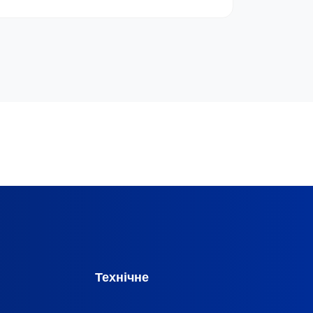
Технічне