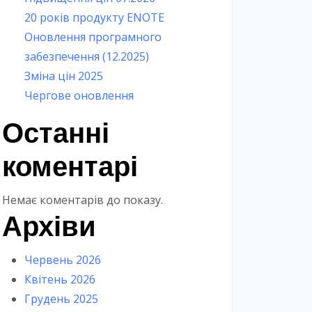
20 років продукту ENOTE
Оновлення програмного
забезпечення (12.2025)
Зміна цін 2025
Чергове оновлення
Останні
коментарі
Немає коментарів до показу.
Архіви
Червень 2026
Квітень 2026
Грудень 2025