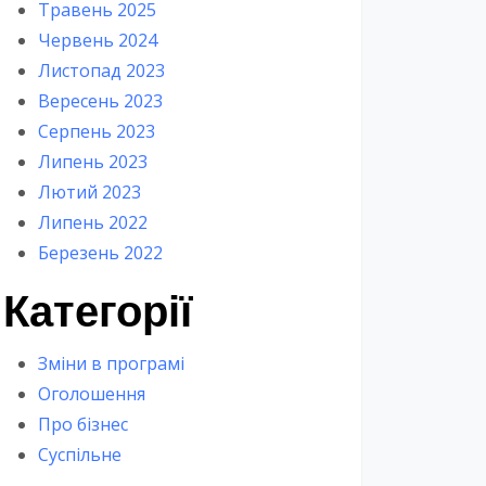
Травень 2025
Червень 2024
Листопад 2023
Вересень 2023
Серпень 2023
Липень 2023
Лютий 2023
Липень 2022
Березень 2022
Категорії
Зміни в програмі
Оголошення
Про бізнес
Суспільне