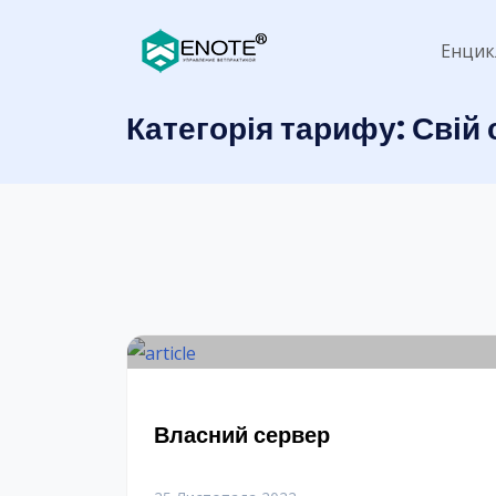
Енцик
Категорія тарифу:
Свій 
Власний сервер