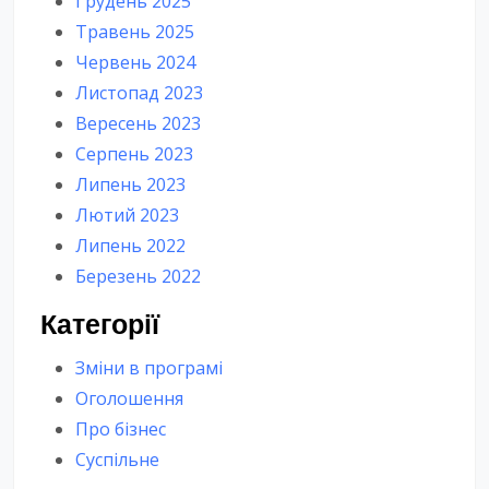
Грудень 2025
Травень 2025
Червень 2024
Листопад 2023
Вересень 2023
Серпень 2023
Липень 2023
Лютий 2023
Липень 2022
Березень 2022
Категорії
Зміни в програмі
Оголошення
Про бізнес
Суспільне