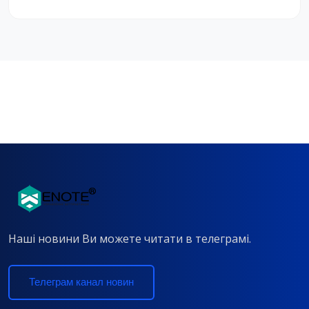
Наші новини Ви можете читати в телеграмі.
Телеграм канал новин