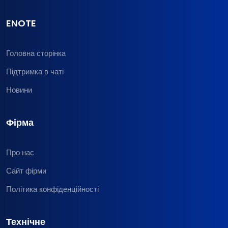
ENOTE
Головна сторінка
Підтримка в чаті
Новини
Фірма
Про нас
Сайт фірми
Політика конфіденційності
Технічне