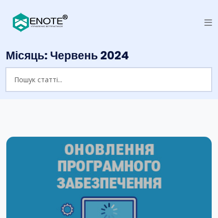
Місяць:
Червень 2024