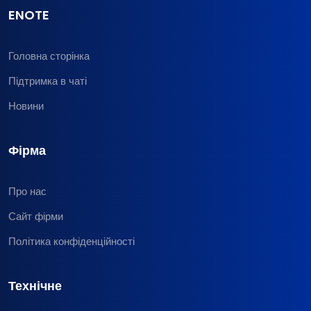
ENOTE
Головна сторінка
Підтримка в чаті
Новини
Фірма
Про нас
Сайт фірми
Політика конфіденційності
Технічне