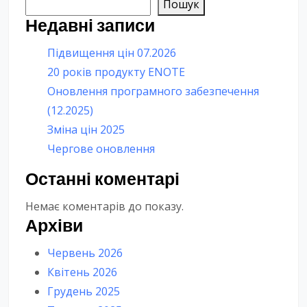
Пошук
Недавні записи
Підвищення цін 07.2026
20 років продукту ENOTE
Оновлення програмного забезпечення
(12.2025)
Зміна цін 2025
Чергове оновлення
Останні коментарі
Немає коментарів до показу.
Архіви
Червень 2026
Квітень 2026
Грудень 2025