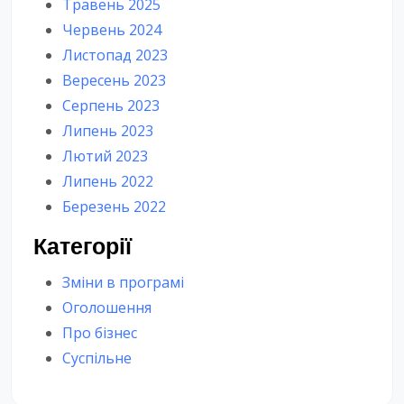
Травень 2025
Червень 2024
Листопад 2023
Вересень 2023
Серпень 2023
Липень 2023
Лютий 2023
Липень 2022
Березень 2022
Категорії
Зміни в програмі
Оголошення
Про бізнес
Суспільне