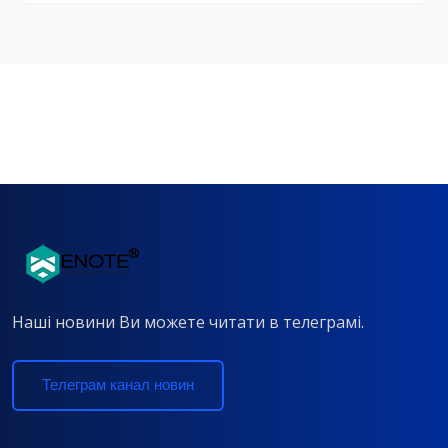
Наші новини Ви можете читати в телеграмі.
Телеграм канал новин