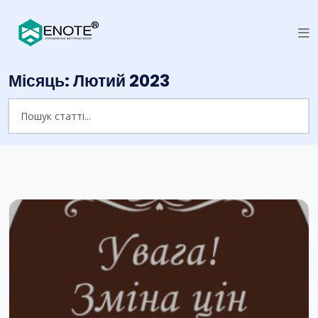
Місяць:
Лютий 2023