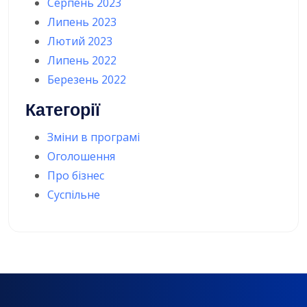
Серпень 2023
Липень 2023
Лютий 2023
Липень 2022
Березень 2022
Категорії
Зміни в програмі
Оголошення
Про бізнес
Суспільне