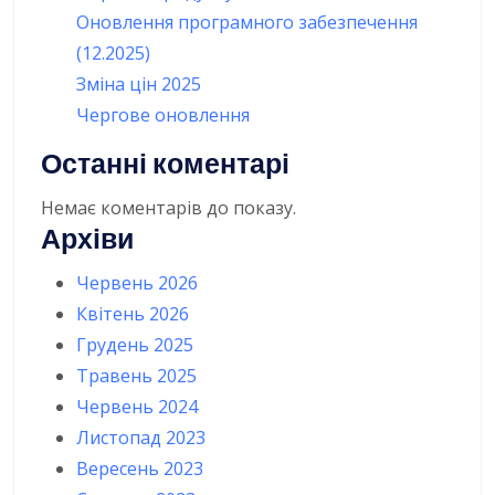
Оновлення програмного забезпечення
(12.2025)
Зміна цін 2025
Чергове оновлення
Останні коментарі
Немає коментарів до показу.
Архіви
Червень 2026
Квітень 2026
Грудень 2025
Травень 2025
Червень 2024
Листопад 2023
Вересень 2023