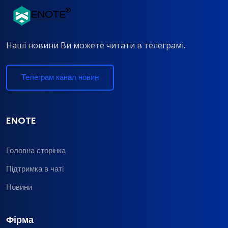
Наші новини Ви можете читати в телеграмі.
Телеграм канал новин
ENOTE
Головна сторінка
Підтримка в чаті
Новини
Фірма