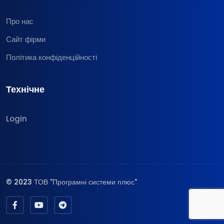
Про нас
Сайт фірми
Політика конфіденційності
Технічне
Login
© 2023
ТОВ "Програмні системи плюс"