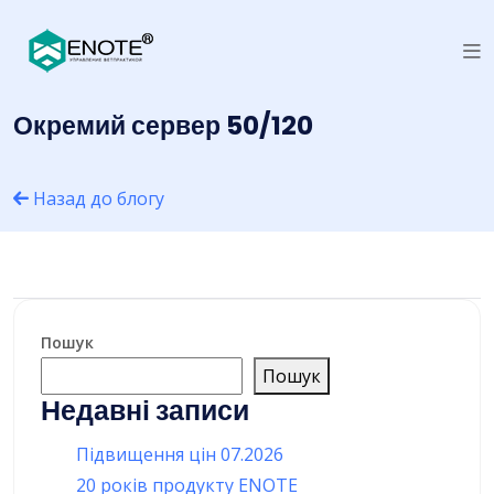
Окремий сервер 50/120
Назад до блогу
Пошук
Пошук
Недавні записи
Підвищення цін 07.2026
20 років продукту ENOTE