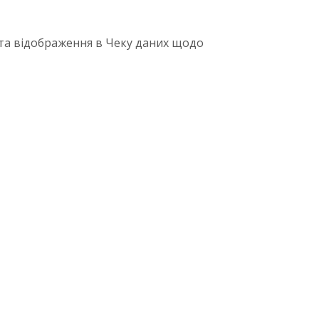
 та відображення в Чеку даних щодо