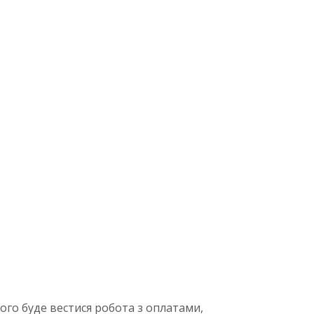
ого буде вестися робота з оплатами,