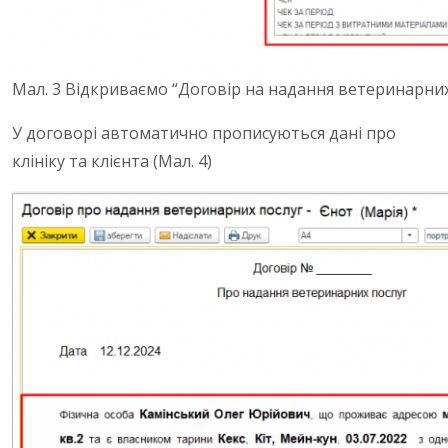
Мал. 3
Відкриваємо “Договір на надання ветеринарних
У договорі автоматично прописуються дані про
клініку та клієнта (Мал. 4)