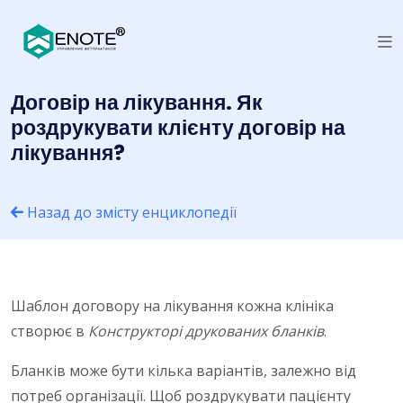
Договір на лікування. Як
роздрукувати клієнту договір на
лікування?
Назад до змісту енциклопедії
Шаблон договору на лікування кожна клініка
створює в
Конструкторі друкованих бланків
.
Бланків може бути кілька варіантів, залежно від
потреб організації. Щоб роздрукувати пацієнту