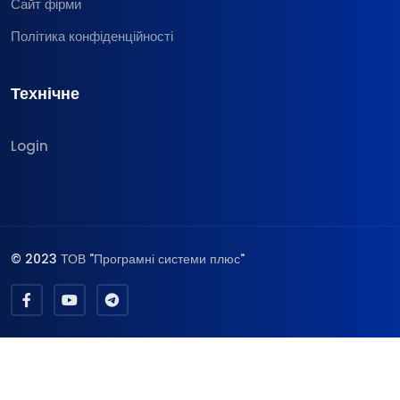
Сайт фірми
Політика конфіденційності
Технічне
Login
© 2023
ТОВ "Програмні системи плюс"