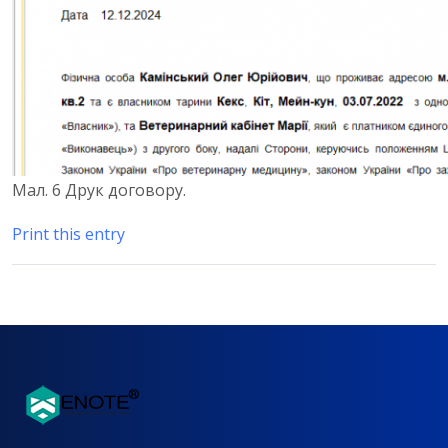
Мал. 6 Друк договору.
Print this entry