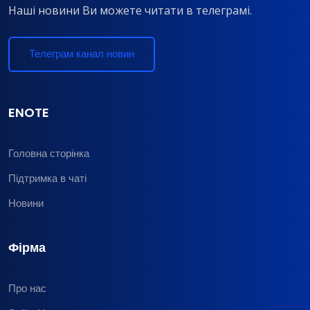
Наші новини Ви можете читати в телеграмі.
Телеграм канал новин
ENOTE
Головна сторінка
Підтримка в чаті
Новини
Фірма
Про нас