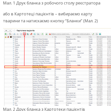
Мал. 1
Друк бланка з робочого столу реєстратора
або в Картотеці пацієнтів – вибираємо карту
тварини та натискаємо кнопку “Бланки” (Мал. 2)
Мал. 2 Друк бланка з Картотеки пацієнтів