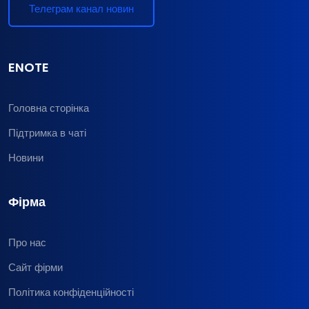
Телеграм канал новин
ENOTE
Головна сторінка
Підтримка в чаті
Новини
Фірма
Про нас
Сайт фірми
Політика конфіденційності