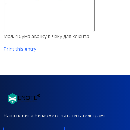
Мал. 4 Сума авансу в чеку для клієнта
Print this entry
Наші новини Ви можете читати в телеграмі.