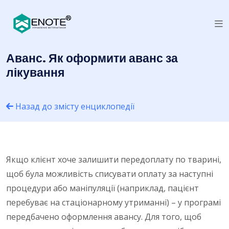
Аванс. Як оформити аванс за
лікування
Назад до змісту енциклопедії
Якщо клієнт хоче залишити передоплату по тварині,
щоб була можливість списувати оплату за наступні
процедури або маніпуляції (наприклад, пацієнт
перебуває на стаціонарному утриманні) – у програмі
передбачено оформлення авансу. Для того, щоб