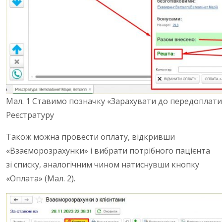
Мал. 1 Ставимо позначку «Зарахувати до передоплати»
Реєстратуру
Також можна провести оплату, відкривши
«Взаєморозрахунки» і вибрати потрібного пацієнта
зі списку, аналогічним чином натиснувши кнопку
«Оплата» (Мал. 2).