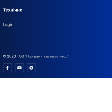
Технічне
Login
© 2023
ТОВ "Програмні системи плюс"