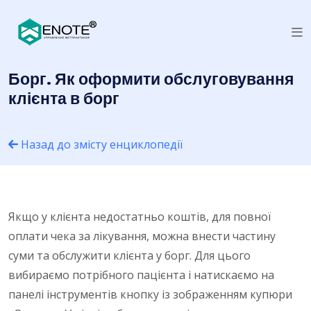
Борг. Як оформити обслуговування
клієнта в борг
Назад до змісту енциклопедії
Якщо у клієнта недостатньо коштів, для повної
оплати чека за лікування, можна внести частину
суми та обслужити клієнта у борг. Для цього
вибираємо потрібного пацієнта і натискаємо на
панелі інструментів кнопку із зображенням купюри