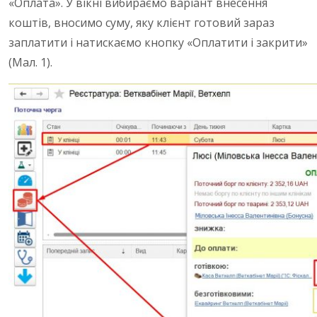
«Оплата». У вікні вибираємо варіант внесення
коштів, вносимо суму, яку клієнт готовий зараз
заплатити і натискаємо кнопку «Оплатити і закрити»
(Мал. 1).