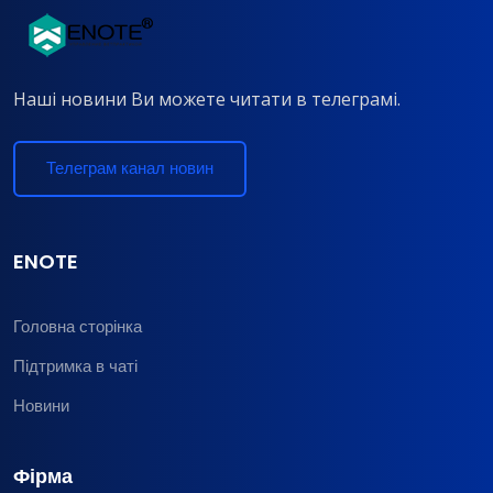
Наші новини Ви можете читати в телеграмі.
Телеграм канал новин
ENOTE
Головна сторінка
Підтримка в чаті
Новини
Фірма