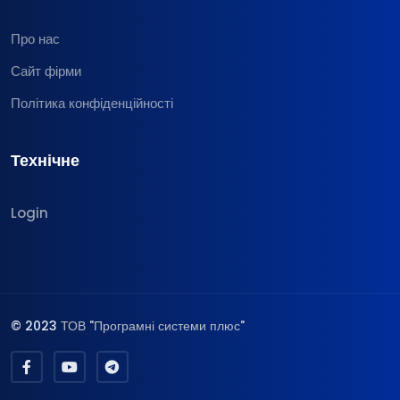
Про нас
Сайт фірми
Політика конфіденційності
Технічне
Login
© 2023
ТОВ "Програмні системи плюс"