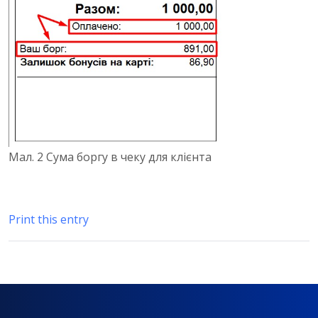
Мал. 2 Сума боргу в чеку для клієнта
Print this entry