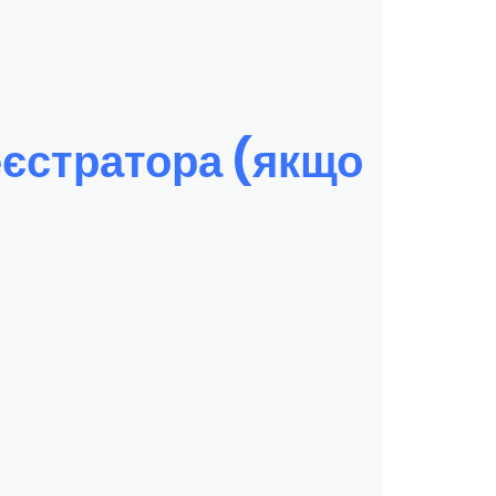
еєстратора (якщо