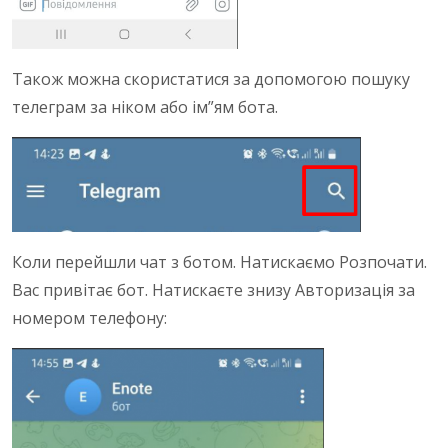
Також можна скористатися за допомогою пошуку
телеграм за ніком або ім”ям бота.
Коли перейшли чат з ботом. Натискаємо Розпочати.
Вас привітає бот. Натискаєте знизу Авторизація за
номером телефону: