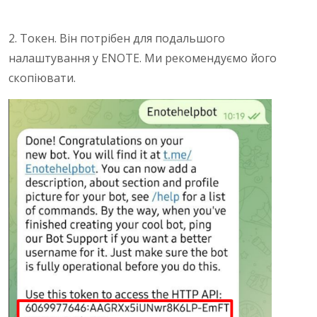
2. Токен. Він потрібен для подальшого
налаштування у ENOTE. Ми рекомендуємо його
скопіювати.