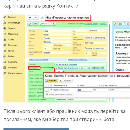
карті пацієнта в рядку Контакти
Після цього клієнт або працівник можуть перейти за
посиланням, яке ви зберігли при створинні бота