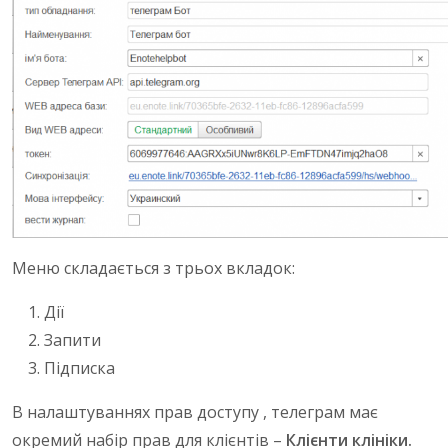
Меню складається з трьох вкладок:
Дії
Запити
Підписка
В налаштуваннях прав доступу , телеграм має
окремий набір прав для клієнтів –
Клієнти клініки.