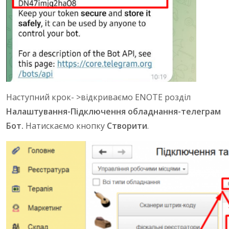
Наступний крок- >відкриваємо ENOTE розділ
Налаштування-Підключення обладнання-телеграм
Бот.
Натискаємо кнопку
Створити
.