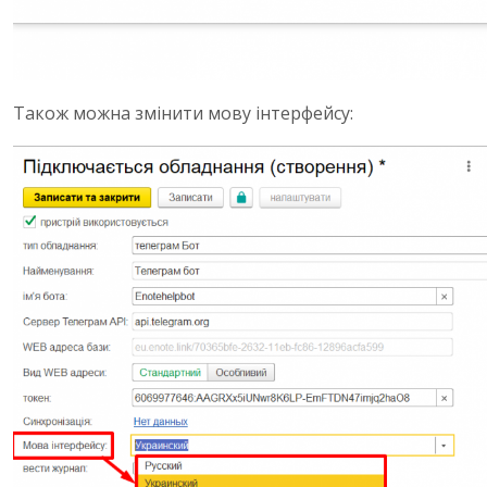
Також можна змінити мову інтерфейсу: