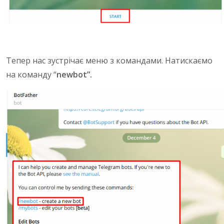
Тепер нас зустрічає меню з командами. Натискаємо
на команду “
newbot”.