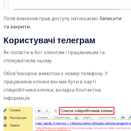
Після внесення прав доступу натискаємо
Записати
та закрити.
Користувачі телеграм
Як попасти в бот клієнтам і працівникам та
спілкуватисяв ньому.
Обов”язковою вимогою є номер телефону. У
працівників клініки він має бути в карті
співробітника клініки, вкладка Контактна
інформація.