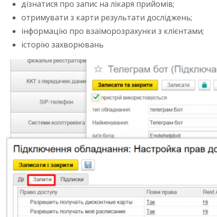
дізнатися про запис на лікаря прийомів;
отримувати з карти результати досліджень;
інформацію про взаіморозрахунки з клієнтами;
історію захворювань