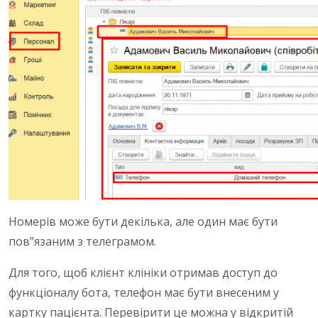
Номерів може бути декілька, але один має бути
пов”язаним з телеграмом.
Для того, щоб клієнт клініки отримав доступ до
функціоналу бота, телефон має бути внесеним у
картку пацієнта. Перевірити це можна у відкритій