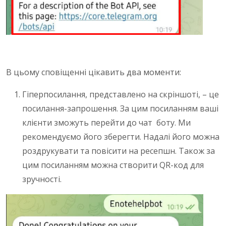
В цьому сповіщенні цікавить два моменти:
Гіперпосилання, представлено на скріншоті, – це
посилання-запрошення. За цим посиланням ваші
клієнти зможуть перейти до чат боту. Ми
рекомендуємо його зберегти. Надалі його можна
роздрукувати та повісити на ресепшн. Також за
цим посиланням можна створити QR-код для
зручності.