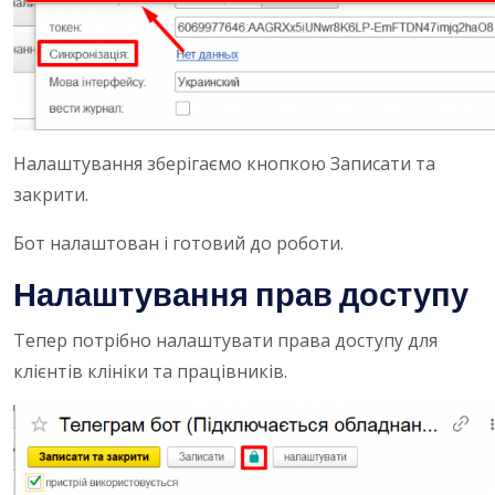
Налаштування зберігаємо кнопкою Записати та
закрити.
Бот налаштован і готовий до роботи.
Налаштування прав доступу
Тепер потрібно налаштувати права доступу для
клієнтів клініки та працівників.