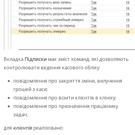
Вкладка
Підписки
має зміст команд, які дозволяють
контролювати ведення касового обліку:
повідомлення про закриття зміни, вилучення
грошей з каси;
повідомлення про візити клієнтів в клініку;
повідомлення про призначення працівнику
задач;
для
клієнтів
реалізовано: