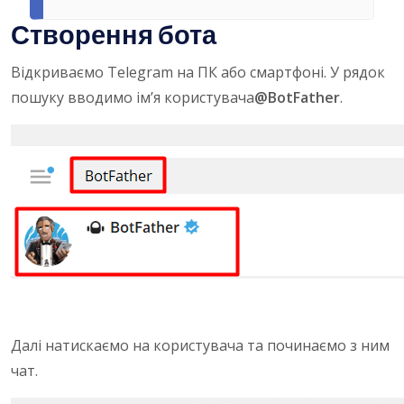
Створення бота
Відкриваємо Telegram на ПК або смартфоні. У рядок
пошуку вводимо ім’я користувача
@BotFather
.
Далі натискаємо на користувача та починаємо з ним
чат.