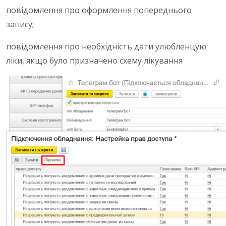
повідомлення про оформлення попереднього
запису;
повідомлення про необхідність дати улюбленцую
ліки, якщо було призначено схему лікування