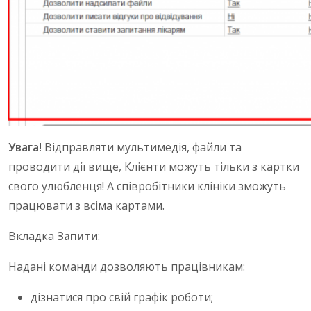
Увага!
Відправляти мультимедія, файли та
проводити дії вище, Клієнти можуть тільки з картки
свого улюбленця! А співробітники клініки зможуть
працювати з всіма картами.
Вкладка
Запити
:
Надані команди дозволяють працівникам:
дізнатися про свій графік роботи;