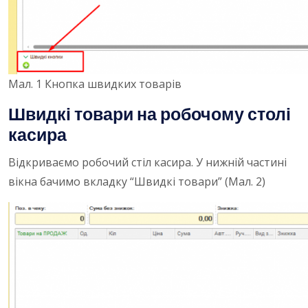
Мал. 1 Кнопка швидких товарів
Швидкі товари на робочому столі
касира
Відкриваємо робочий стіл касира. У нижній частині
вікна бачимо вкладку “Швидкі товари” (Мал. 2)