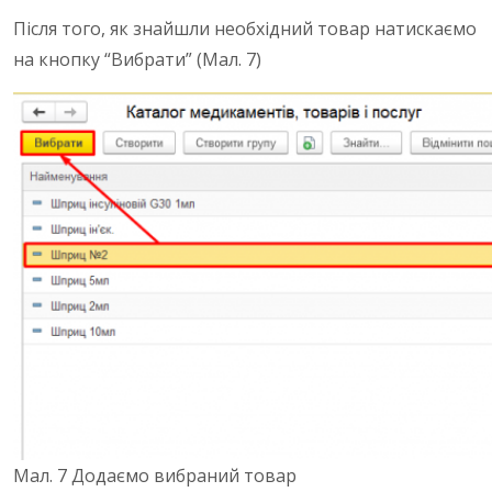
Після того, як знайшли необхідний товар натискаємо
на кнопку “Вибрати” (Мал. 7)
Мал. 7 Додаємо вибраний товар