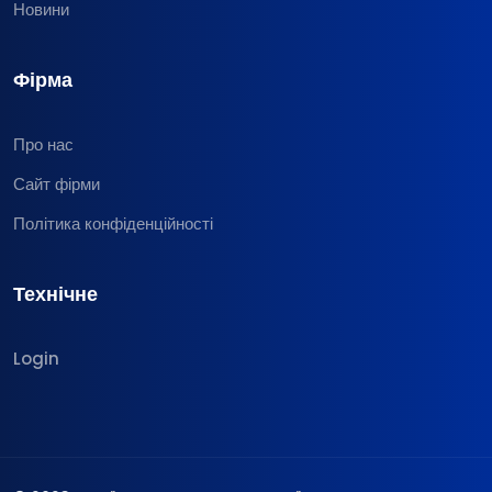
Новини
Фірма
Про нас
Сайт фірми
Політика конфіденційності
Технічне
Login