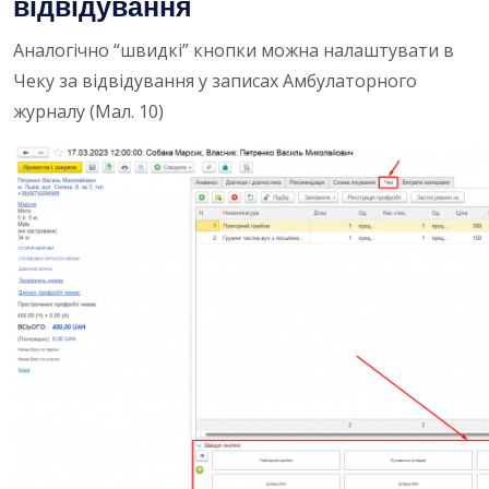
відвідування
Аналогічно “швидкі” кнопки можна налаштувати в
Чеку за відвідування у записах Амбулаторного
журналу (Мал. 10)