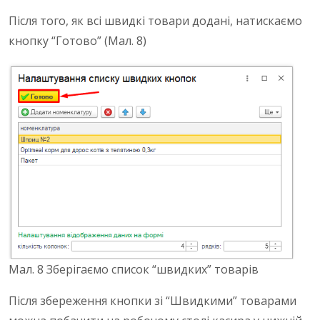
Після того, як всі швидкі товари додані, натискаємо
кнопку “Готово” (Мал. 8)
Мал. 8 Зберігаємо список “швидких” товарів
Після збереження кнопки зі “Швидкими” товарами