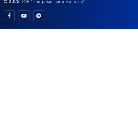
© 2023
ТОВ "Програмні системи плюс"