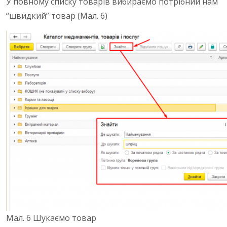
У повному списку товарів вибираємо потрібний нам
“швидкий” товар (Мал. 6)
Мал. 6 Шукаємо товар