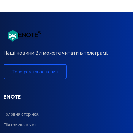
Наші новини Ви можете читати в телеграмі.
Телеграм канал новин
ENOTE
Головна сторінка
Підтримка в чаті