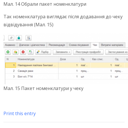
Мал. 14 Обрали пакет номенклатури
Так номенклатура виглядає після додавання до чеку
відвідування (Мал. 15)
Мал. 15 Пакет номенклатури у чеку
Print this entry