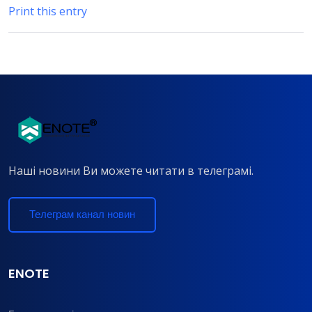
Print this entry
Наші новини Ви можете читати в телеграмі.
Телеграм канал новин
ENOTE