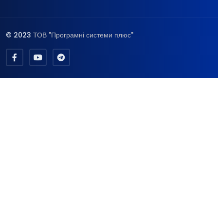
© 2023
ТОВ "Програмні системи плюс"