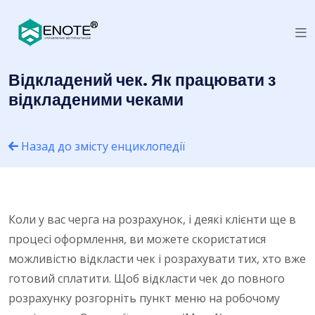
Відкладений чек. Як працювати з
відкладеними чеками
Назад до змісту енциклопедії
Коли у вас черга на розрахунок, і деякі клієнти ще в
процесі оформлення, ви можете скористатися
можливістю відкласти чек і розрахувати тих, хто вже
готовий сплатити. Щоб відкласти чек до повного
розрахунку розгорніть пункт меню на робочому