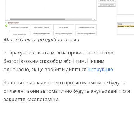
Мал. 6 Оплата роздрібного чека
Розрахунок клієнта можна провести готівкою,
безготівковим способом або і тим, і іншим
одночасно, як це зробити дивіться
інструкцію
Якщо всі відкладені чеки протягом зміни не будуть
оплачені, вони автоматично будуть анульовані після
закриття касової зміни.