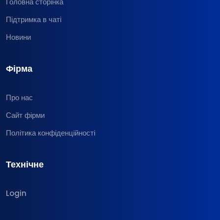
Головна сторінка
Підтримка в чаті
Новини
Фірма
Про нас
Сайт фірми
Політика конфіденційності
Технічне
Login