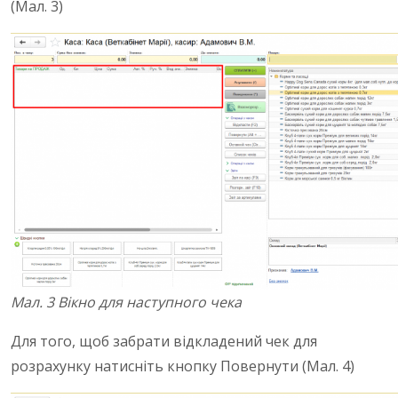
(Мал. 3)
Мал. 3 Вікно для наступного чека
Для того, щоб забрати відкладений чек для
розрахунку натисніть кнопку Повернути (Мал. 4)