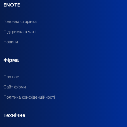
ENOTE
Головна сторінка
Підтримка в чаті
Новини
Фірма
Про нас
Сайт фірми
Політика конфіденційності
Технічне