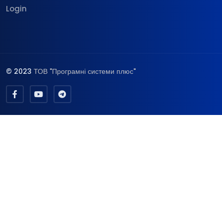
Login
© 2023
ТОВ "Програмні системи плюс"