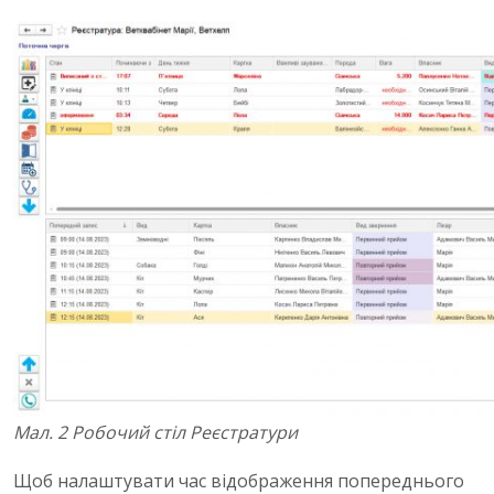
Мал. 2 Робочий стіл Реєстратури
Щоб налаштувати час відображення попереднього