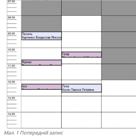
Мал. 1 Попередній запис