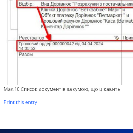
Мал.10 Список документів за сумою, що цікавить
Print this entry