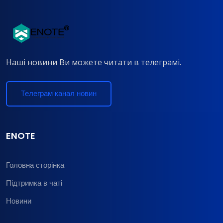
Наші новини Ви можете читати в телеграмі.
Телеграм канал новин
ENOTE
Головна сторінка
Підтримка в чаті
Новини