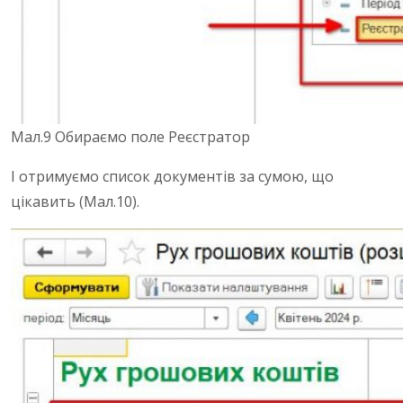
Мал.9 Обираємо поле Реєстратор
І отримуємо список документів за сумою, що
цікавить (Мал.10).