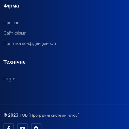
Фірма
Про нас
Сайт фірми
Політика конфіденційності
Технічне
Login
© 2023
ТОВ "Програмні системи плюс"