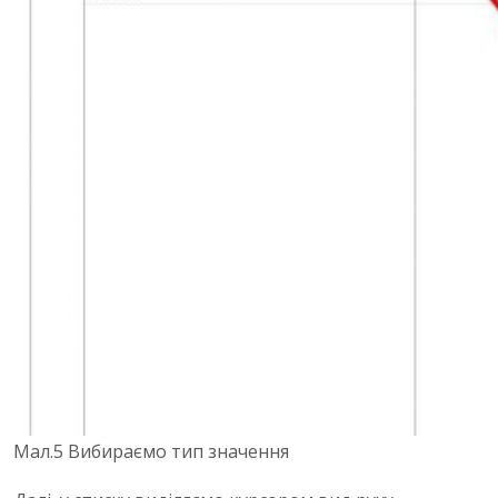
Мал.5 Вибираємо тип значення