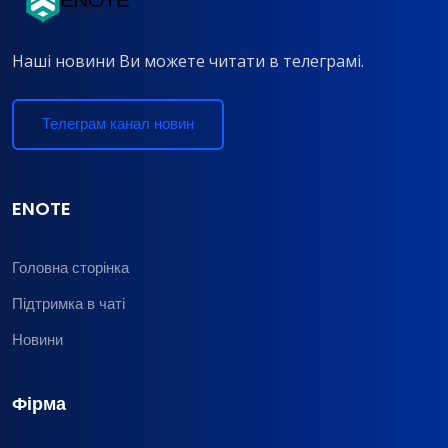
Наші новини Ви можете читати в телеграмі.
Телеграм канал новин
ENOTE
Головна сторінка
Підтримка в чаті
Новини
Фірма