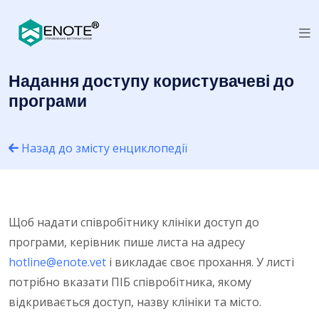
Надання доступу користувачеві до
програми
Назад до змісту енциклопедії
Щоб надати співробітнику клініки доступ до
програми, керівник пише листа на адресу
hotline@enote.vet
і викладає своє прохання. У листі
потрібно вказати ПІБ співробітника, якому
відкривається доступ, назву клініки та місто.