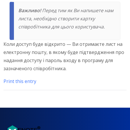
Важливо!
Перед тим як Ви напишете нам
листа, необхідно створити картку
співробітника для цього користувача.
Коли доступ буде відкрито — Ви отримаєте лист на
електронну пошту, в якому буде підтвердження про
надання доступу і пароль входу в програму для
зазначеного співробітника.
Print this entry