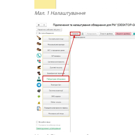
Мал. 1 Налаштування