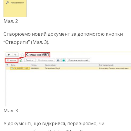
Мал. 2
Створюємо новий документ за допомогою кнопки
“Створити” (Мал. 3).
Мал. 3
У документі, що відкрився, перевіряємо, чи