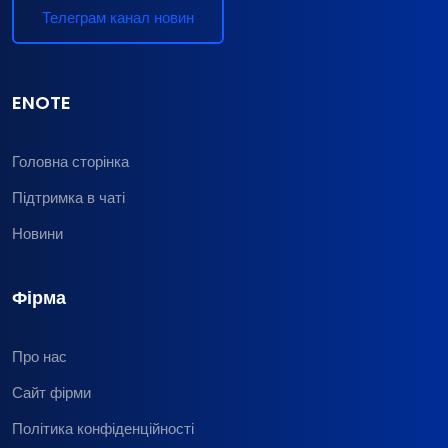
Телеграм канал новин
ENOTE
Головна сторінка
Підтримка в чаті
Новини
Фірма
Про нас
Сайт фірми
Політика конфіденційності