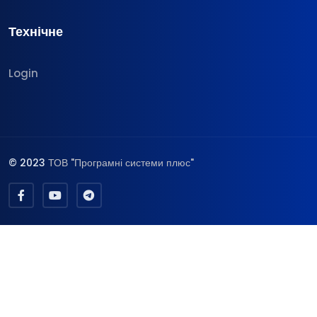
Технічне
Login
© 2023
ТОВ "Програмні системи плюс"