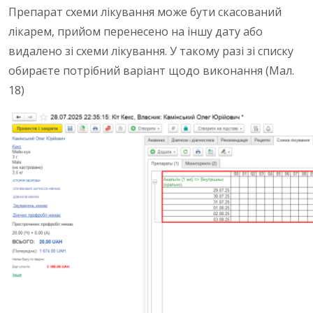
Препарат схеми лікування може бути скасований
лікарем, прийом перенесено на іншу дату або
видалено зі схеми лікування. У такому разі зі списку
обираєте потрібний варіант щодо виконання (Мал.
18)