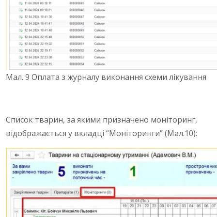
Мал. 9 Оплата з журналу виконання схеми лікування
Список тварин, за якими призначено моніторинг,
відображається у вкладці “Моніторинги” (Мал.10):