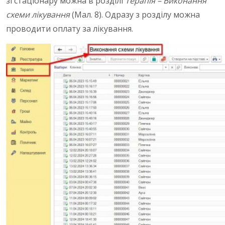
зі стаціонару можна в розділі
Терапія – Виконання
схеми лікування
(Мал. 8). Одразу з розділу можна
проводити оплату за лікування.