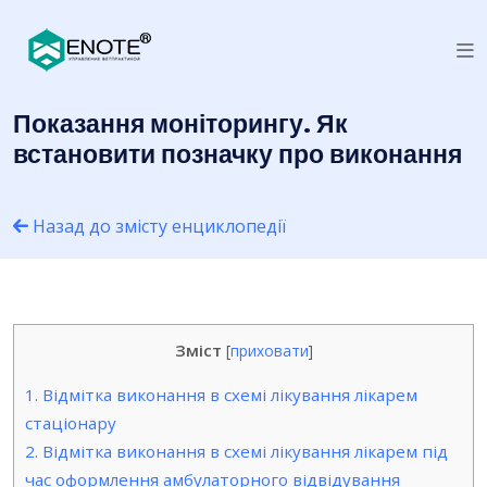
Показання моніторингу. Як
встановити позначку про виконання
Назад до змісту енциклопедії
Зміст
[
приховати
]
1.
Відмітка виконання в схемі лікування лікарем
стаціонару
2.
Відмітка виконання в схемі лікування лікарем під
час оформлення амбулаторного відвідування