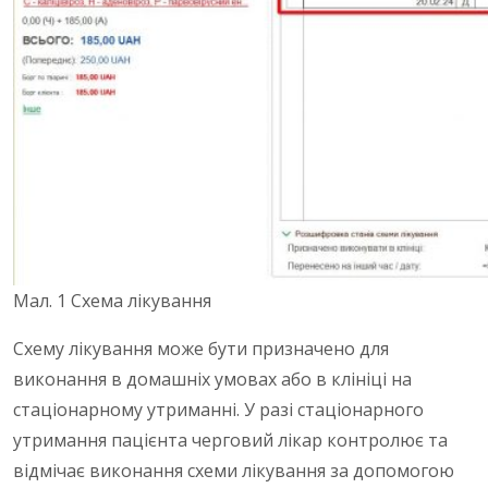
Мал. 1 Схема лікування
Схему лікування може бути призначено для
виконання в домашніх умовах або в клініці на
стаціонарному утриманні. У разі стаціонарного
утримання пацієнта черговий лікар контролює та
відмічає виконання схеми лікування за допомогою