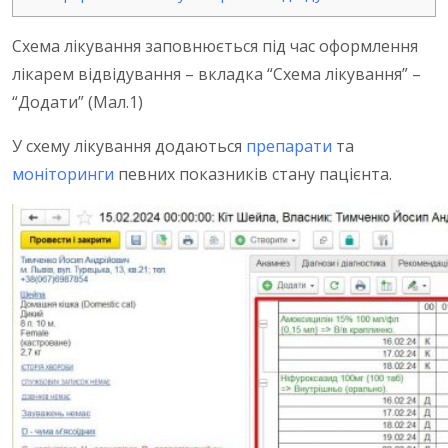
Схема лікування заповнюється під час оформлення
лікарем відвідування – вкладка “Схема лікування” –
“Додати” (Мал.1)
У схему лікування додаються
препарати
та
моніторинги
певних показників стану пацієнта.