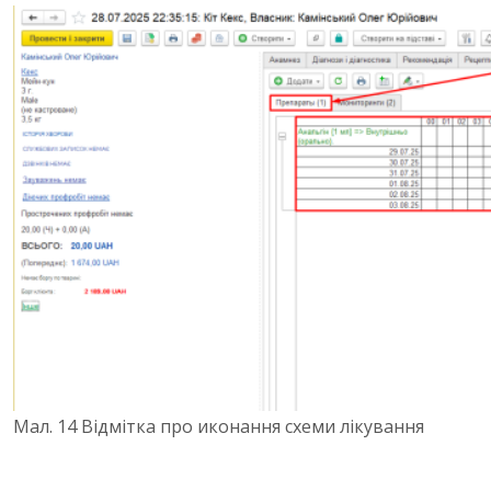
Мал. 14 Відмітка про иконання схеми лікування