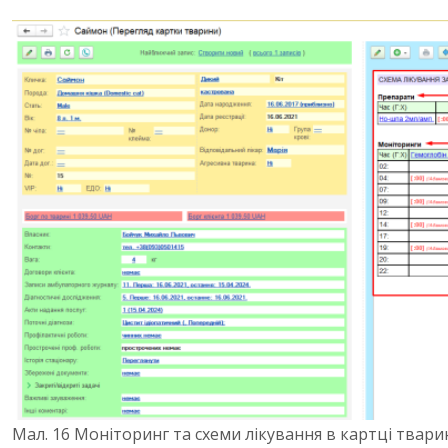
Мал. 16 Моніторинг та схеми лікування в картці твари