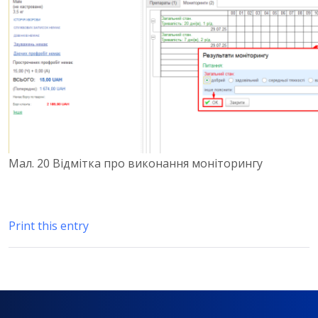
Мал. 20 Відмітка про виконання моніторингу
Print this entry