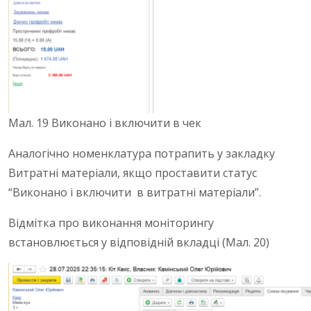
Мал. 19 Виконано і включити в чек
Аналогічно номенклатура потрапить у закладку
Витратні матеріали, якщо проставити статус
“Виконано і включити в витратні матеріали”.
Відмітка про виконання моніторингу
встановлюється у відповідній вкладці (Мал. 20)