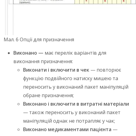
Мал. 6 Опції для призначення
Виконано —
має перелік варіантів для
виконання призначення:
Виконати і включити в чек
— повторює
функцію подвійного натиску мишею та
переносить у виконаний пакет маніпуляцій
обране призначення;
Виконано і включити в витратні матеріали
— також переносить у виконаний пакет
маніпуляцій однак не потрапляє у чак;
Виконано медикаментами пацієнта
—