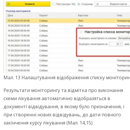
Мал. 13 Налаштування відображення списку моніторин
Результати моніторингу та відмітка про виконання
схеми лікування автоматично відобразяться в
документі відвідування, в якому було призначення, і
при створенні нових відвідувань, до дати повного
закінчення курсу лікування (Мал. 14,15)