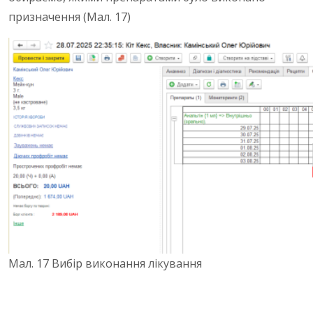
призначення (Мал. 17)
Мал. 17 Вибір виконання лікування