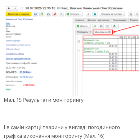
Мал. 15 Результати моніторингу
І в самій картці тварини у вигляді погодинного
графіка виконання моніторингу (Мал. 16)