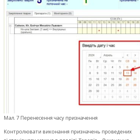
Мал. 7 Перенесення часу призначення
Контролювати виконання призначень проведених