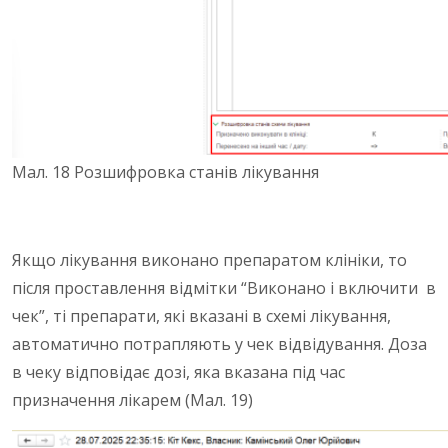
Мал. 18 Розшифровка станів лікування
Якщо лікування виконано препаратом клініки, то
після проставлення відмітки “Виконано і включити в
чек”, ті препарати, які вказані в схемі лікування,
автоматично потрапляють у чек відвідування. Доза
в чеку відповідає дозі, яка вказана під час
призначення лікарем (Мал. 19)