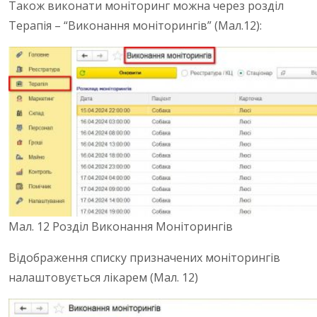
Також виконати моніторинг можна через розділ
Терапія – “Виконання моніторингів” (Мал.12):
Мал. 12 Розділ Виконання Моніторингів
Відображення списку призначених моніторингів
налаштовується лікарем (Мал. 12)