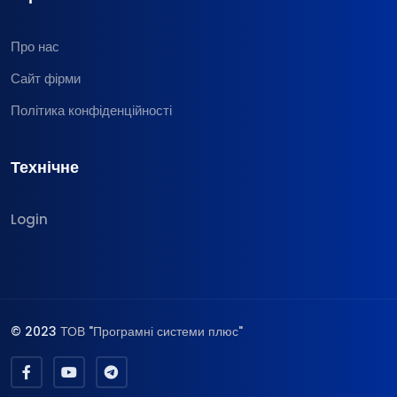
Про нас
Сайт фірми
Політика конфіденційності
Технічне
Login
© 2023
ТОВ "Програмні системи плюс"