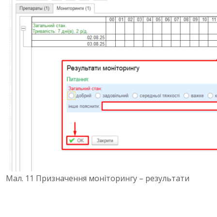
Мал. 11 Призначення моніторингу – результати