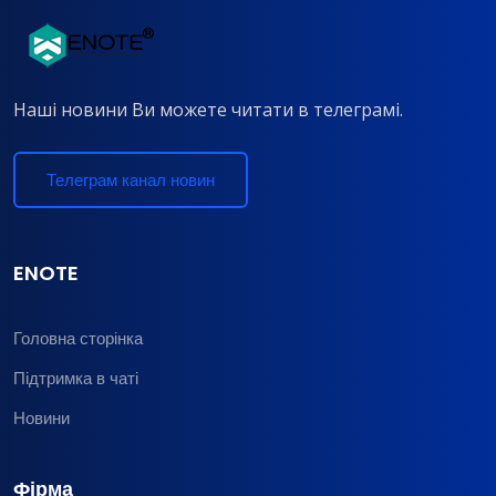
Наші новини Ви можете читати в телеграмі.
Телеграм канал новин
ENOTE
Головна сторінка
Підтримка в чаті
Новини
Фірма