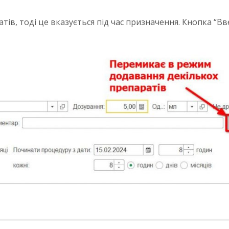
ів, тоді це вказується під час призначення. Кнопка “В