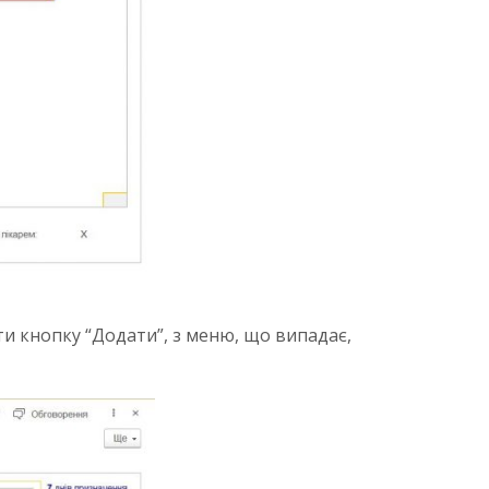
ти кнопку “Додати”, з меню, що випадає,