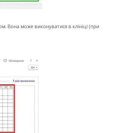
м. Вона може виконуватися в клініці (при