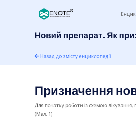
Енцик
Новий препарат. Як при
Назад до змісту енциклопедії
Призначення нов
Для початку роботи із схемою лікування, 
(Мал. 1)