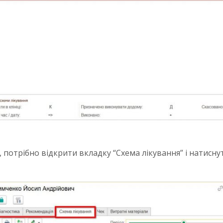
 потрібно відкрити вкладку “Схема лікування” і натисну