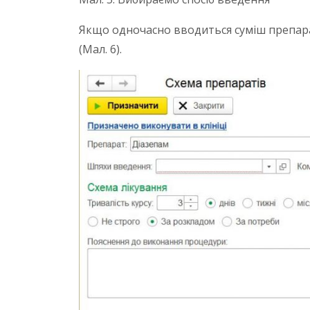
Якщо одночасно вводиться суміш препарат
(Мал. 6).