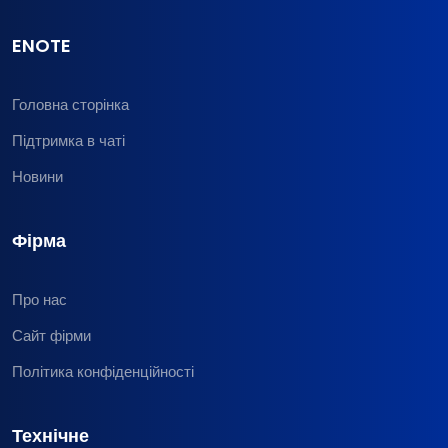
ENOTE
Головна сторінка
Підтримка в чаті
Новини
Фірма
Про нас
Сайт фірми
Політика конфіденційності
Технічне