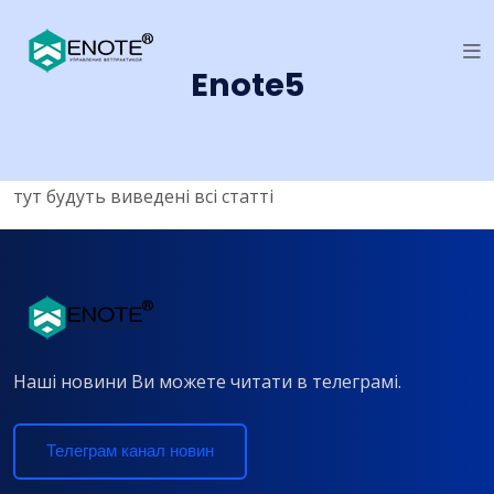
Enote5
тут будуть виведені всі статті
Наші новини Ви можете читати в телеграмі.
Телеграм канал новин