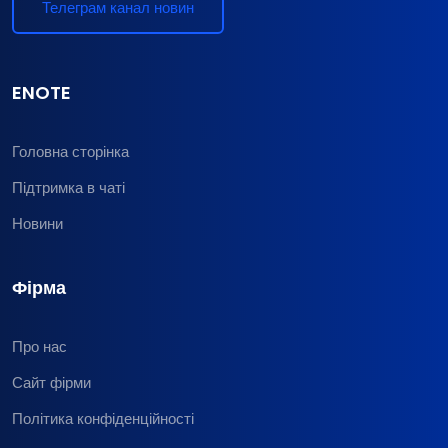
Телеграм канал новин
ENOTE
Головна сторінка
Підтримка в чаті
Новини
Фірма
Про нас
Сайт фірми
Політика конфіденційності