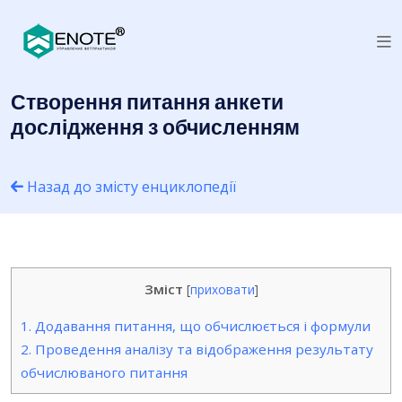
Створення питання анкети
дослідження з обчисленням
Назад до змісту енциклопедії
Зміст
[
приховати
]
1.
Додавання питання, що обчислюється і формули
2.
Проведення аналізу та відображення результату
обчислюваного питання