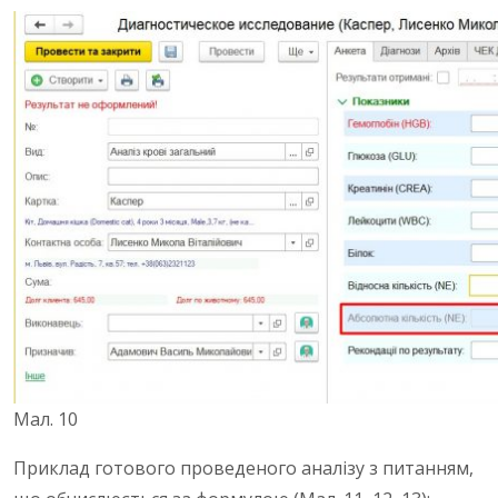
Мал. 10
Приклад готового проведеного аналізу з питанням,