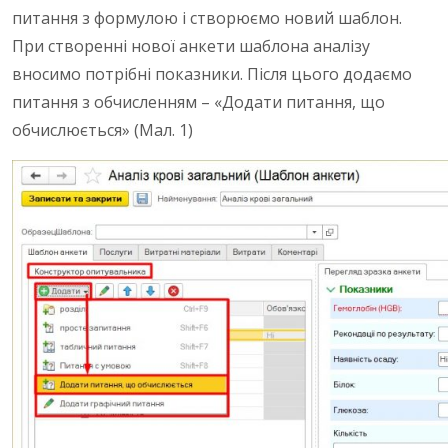
питання з формулою і створюємо новий шаблон.
При створенні нової анкети шаблона аналізу
вносимо потрібні показники. Після цього додаємо
питання з обчисленням – «Додати питання, що
обчислюється» (Мал. 1)