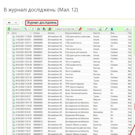
В журналі досліджень: (Мал. 12)