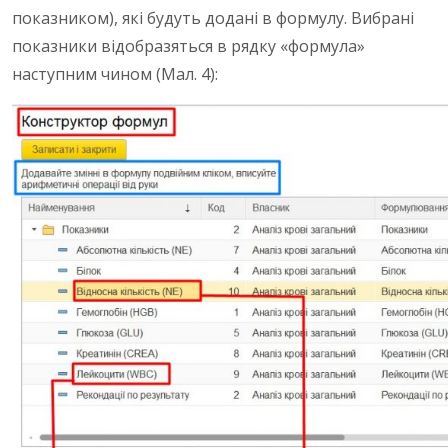
показником), які будуть додані в формулу. Вибрані
показники відобразяться в рядку «формула»
наступним чином (Мал. 4):