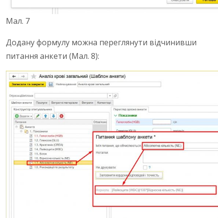
Мал. 7
Додану формулу можна переглянути відчинивши
питання анкети (Мал. 8):