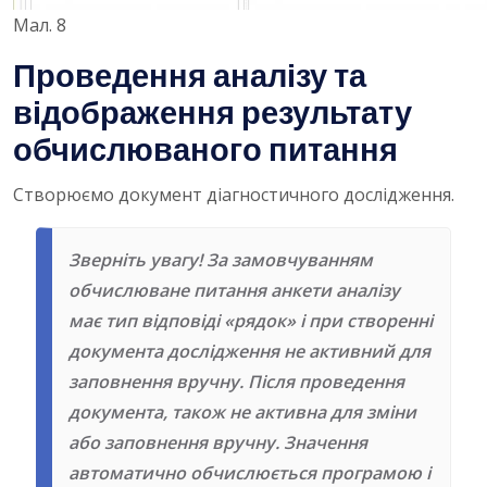
Мал. 8
Проведення аналізу та
відображення результату
обчислюваного питання
Створюємо документ діагностичного дослідження.
Зверніть увагу! За замовчуванням
обчислюване питання анкети аналізу
має тип відповіді «рядок» і при створенні
документа дослідження не активний для
заповнення вручну. Після проведення
документа, також не активна для зміни
або заповнення вручну. Значення
автоматично обчислюється програмою і