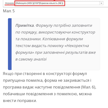
Мал. 5
Примітка
. Формулу потрібно заповнити
по порядку, використовуючи конструктор
та показники. Копіювання формули
текстом видасть помилку «Некоректна
формула» при заповненні результатів вже
в самому аналізі
Якщо при створенні в конструкторі формул
припущена помилка, форма не закривається і
програма видає наступне повідомлення (Мал. 6),
побачивши повідомлення з помилкою, можна
внести поправки.