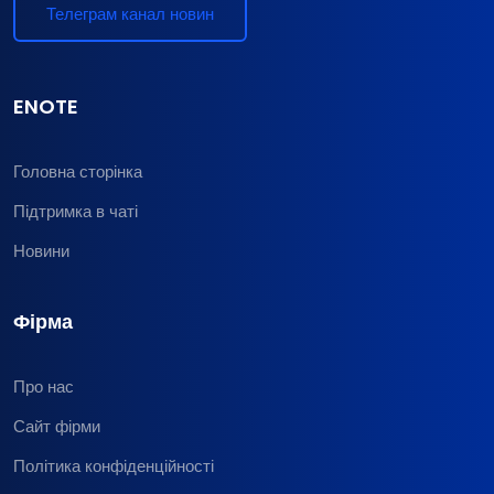
Телеграм канал новин
ENOTE
Головна сторінка
Підтримка в чаті
Новини
Фірма
Про нас
Сайт фірми
Політика конфіденційності