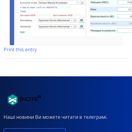
Print this entry
Наші новини Ви можете читати в телеграмі.