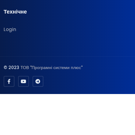
Технічне
Login
© 2023
ТОВ "Програмні системи плюс"