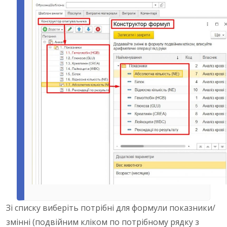
Зі списку виберіть потрібні для формули показники/
змінні (подвійним кліком по потрібному рядку з