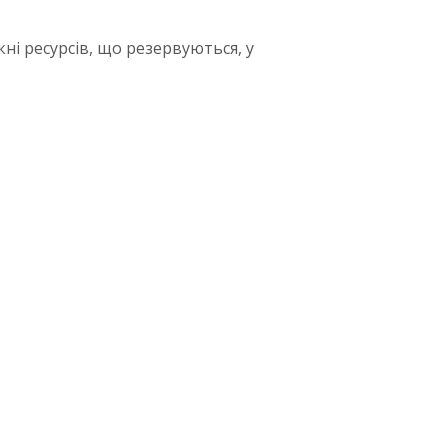
ні ресурсів, що резервуються, у