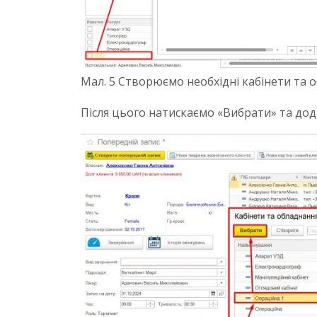
Мал. 5 Створюємо необхідні кабінети та 
Після цього натискаємо «Вибрати» та додає