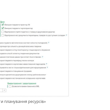
и планування ресурсів»