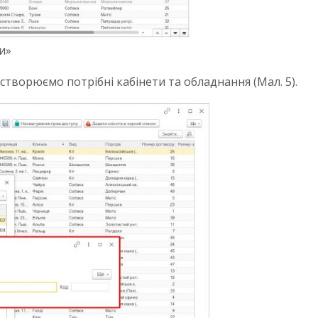
и»
створюємо потрібні кабінети та обладнання (Мал. 5).