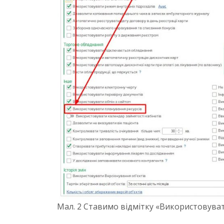
Мал. 2 Ставимо відмітку «Використовуват