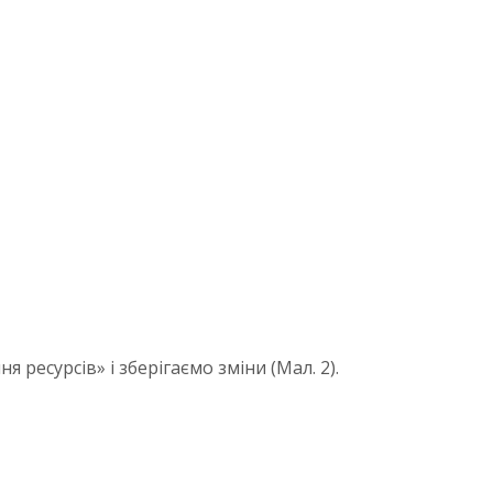
ресурсів» і зберігаємо зміни (Мал. 2).