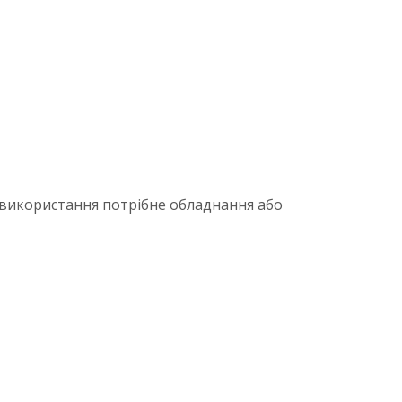
я використання потрібне обладнання або