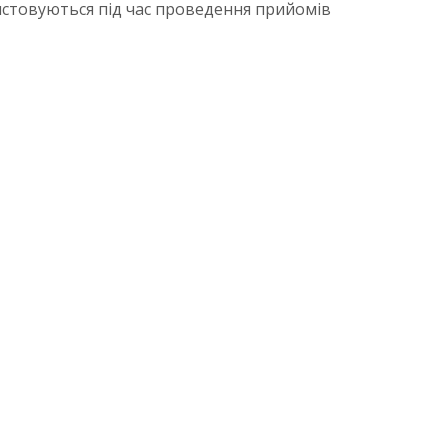
ристовуються під час проведення прийомів