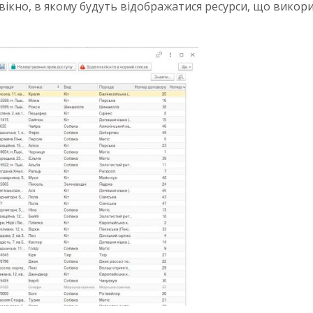
 вікно, в якому будуть відображатися ресурси, що вико