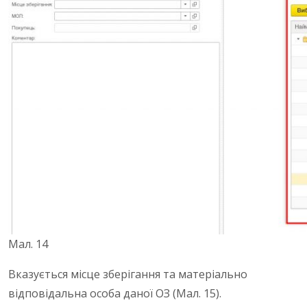
Мал. 14
Вказується місце зберігання та матеріально
відповідальна особа даної ОЗ (Мал. 15).