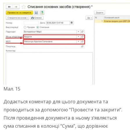
Мал. 15
Додається коментар для цього документа та
проводиться за допомогою “Провести та закрити”.
Після проведення документа в ньому з’являється
сума списання в колонці “Сума”, що дорівнює