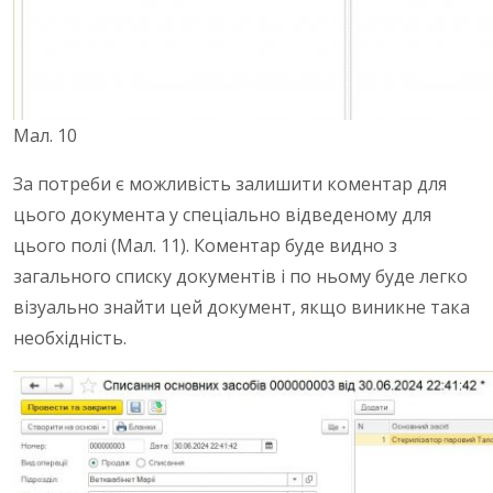
Мал. 10
За потреби є можливість залишити коментар для
цього документа у спеціально відведеному для
цього полі (Мал. 11). Коментар буде видно з
загального списку документів і по ньому буде легко
візуально знайти цей документ, якщо виникне така
необхідність.