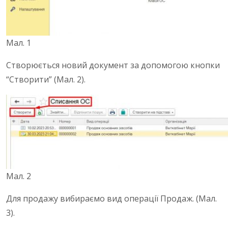
Мал. 1
Створюється новий документ за допомогою кнопки
“Створити” (Мал. 2).
Мал. 2
Для продажу вибираємо вид операції Продаж.
(Мал.
3).