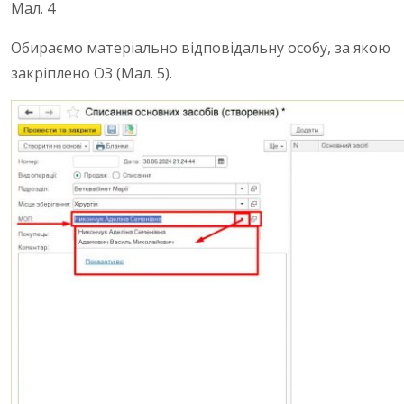
Мал. 4
Обираємо матеріально відповідальну особу, за якою
закріплено ОЗ (Мал. 5).