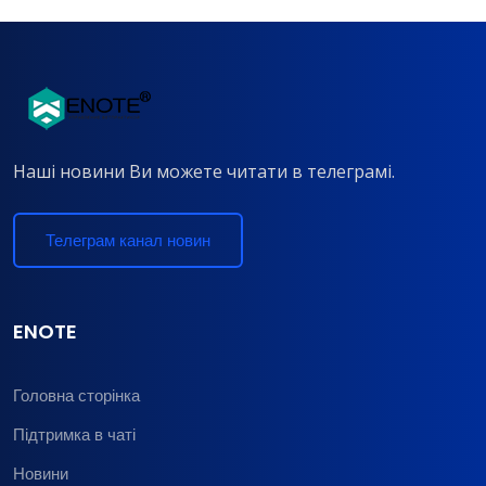
Наші новини Ви можете читати в телеграмі.
Телеграм канал новин
ENOTE
Головна сторінка
Підтримка в чаті
Новини