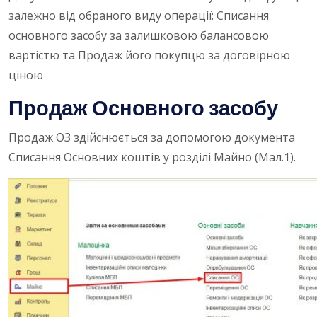
залежно від обраного виду операції: Списання
основного засобу за залишковою балансовою
вартістю та Продаж його покупцю за договірною
ціною
Продаж Основного засобу
Продаж ОЗ здійснюється за допомогою документа
Списання Основних коштів у розділі Майно (Мал.1).