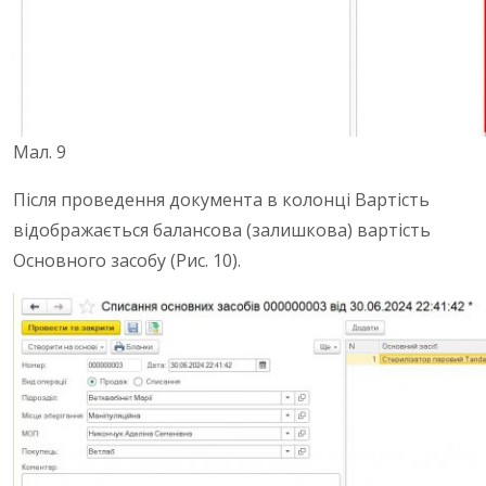
Мал. 9
Після проведення документа в колонці Вартість
відображається балансова (залишкова) вартість
Основного засобу (Рис. 10).