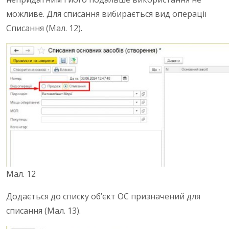
можливе.
Для списання вибирається вид операції
Списання (Мал. 12).
Мал. 12
Додається до списку об’єкт ОС призначений для
списання (Мал. 13).