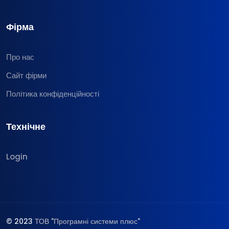
Фірма
Про нас
Сайт фірми
Політика конфіденційності
Технічне
Login
© 2023
ТОВ "Програмні системи плюс"