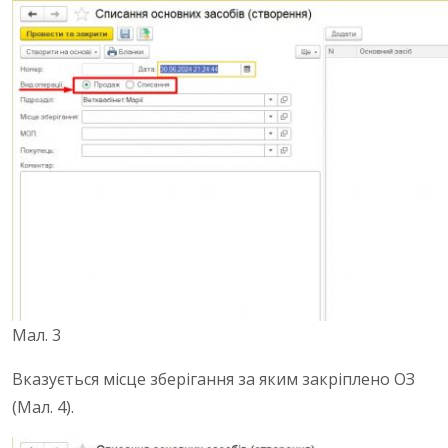
Мал. 3
Вказується місце зберігання за яким закріплено ОЗ
(Мал. 4).