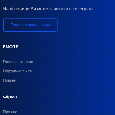
Наші новини Ви можете читати в телеграмі.
Телеграм канал новин
ENOTE
Головна сторінка
Підтримка в чаті
Новини
Фірма
Про нас