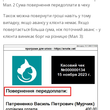
Мал. 2 Сума повернення передоплати в чеку
Також можна повернути гроші навіть у тому
випадку, якщо авансу у клієнта немає.
Якщо
повертається більша сума, ніж поточний аванс – у
клієнта виникає борг на різницю (Мал. 3):