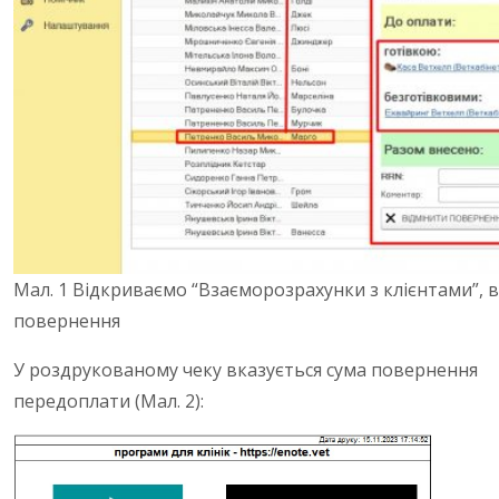
Мал. 1 Відкриваємо “Взаєморозрахунки з клієнтами”,
повернення
У роздрукованому чеку вказується сума повернення
передоплати (Мал. 2):