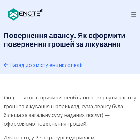
Повернення авансу. Як оформити
повернення грошей за лікування
Назад до змісту енциклопедії
Якщо, з якоїсь причини, необхідно повернути клієнту
гроші за лікування (наприклад, сума авансу була
більша за загальну суму наданих послуг) —
оформляємо повернення грошей.
Для цього, у Реєстратурі відкриваємо