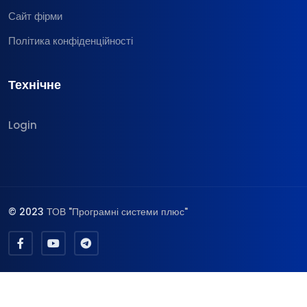
Сайт фірми
Політика конфіденційності
Технічне
Login
© 2023
ТОВ "Програмні системи плюс"