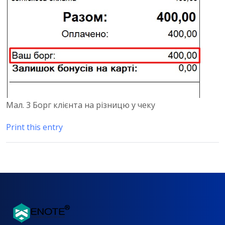
Мал. 3 Борг клієнта на різницю у чеку
Print this entry