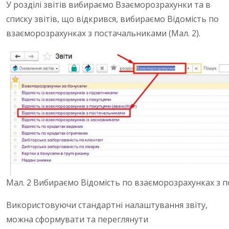
У розділі звітів вибираємо Взаєморозрахунки та в
списку звітів, що відкрився, вибираємо Відомість по
взаєморозрахунках з постачальниками (Мал. 2).
Мал. 2 Вибираємо Відомість по взаєморозрахунках з 
Використовуючи стандартні налаштування звіту,
можна сформувати та переглянути