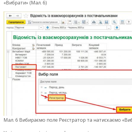
«Вибрати» (Мал. 6)
Мал. 6 Вибираємо поле Реєстратор та натискаємо «Ви