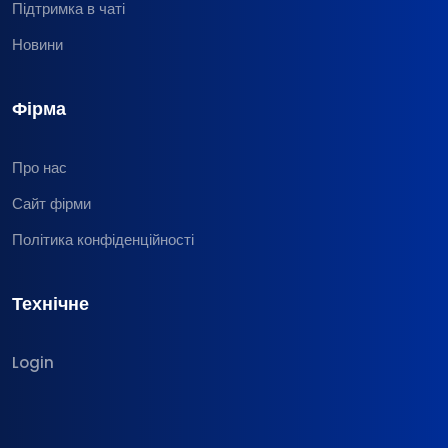
Підтримка в чаті
Новини
Фірма
Про нас
Сайт фірми
Політика конфіденційності
Технічне
Login