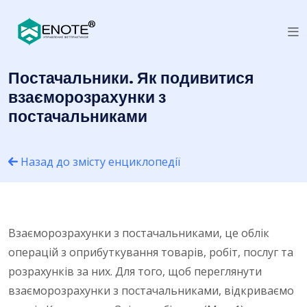
Постачальники. Як подивитися
взаєморозрахунки з
постачальниками
Назад до змісту енциклопедії
Взаєморозрахунки з постачальниками, це облік
операцій з оприбуткування товарів, робіт, послуг та
розрахунків за них. Для того, щоб переглянути
взаєморозрахунки з постачальниками, відкриваємо