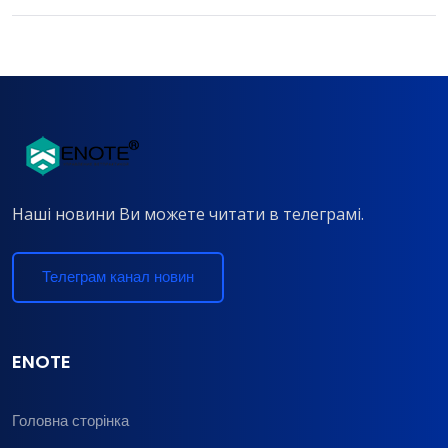
Наші новини Ви можете читати в телеграмі.
Телеграм канал новин
ENOTE
Головна сторінка