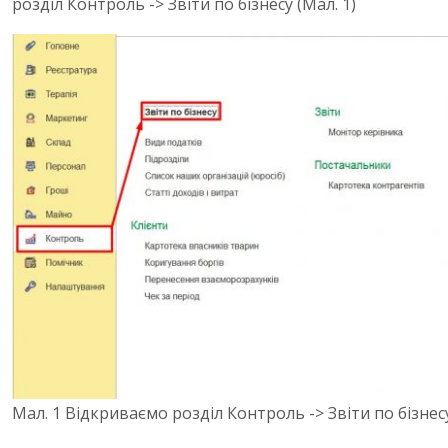
розділ Контроль -> Звіти по бізнесу (Мал. 1)
Мал. 1 Відкриваємо розділ Контроль -> Звіти по бізнес