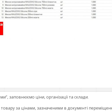
ми”, заповнюємо ціни, організації та склади.
 товару за цінами, зазначеними в документі переміщенн