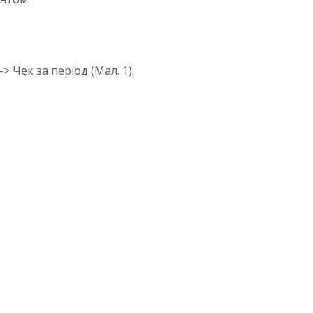
 Чек за період (Мал. 1):