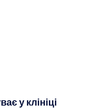
ає у клініці