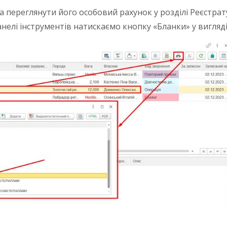
а переглянути його особовий рахунок у розділі Реєстрат
анелі інструментів натискаємо кнопку «Бланки» у вигляді