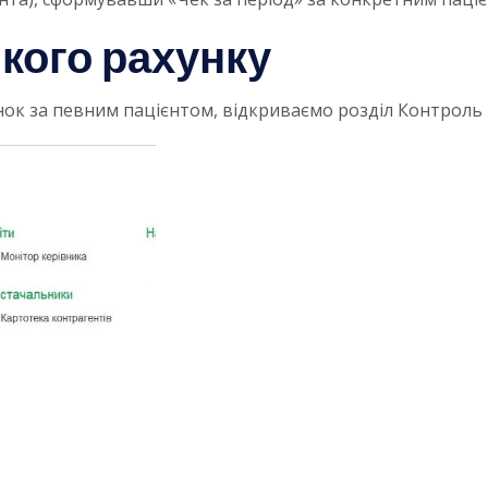
кого рахунку
к за певним пацієнтом, відкриваємо розділ Контроль ->