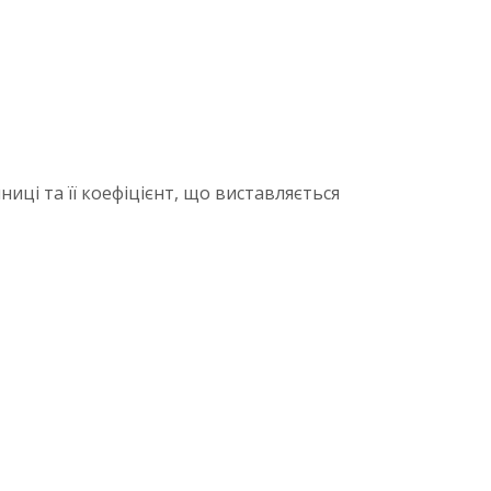
иці та її коефіцієнт, що виставляється