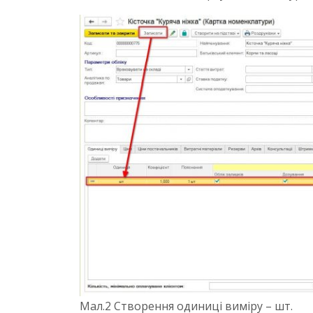
Мал.2 Створення одиниці виміру – шт.