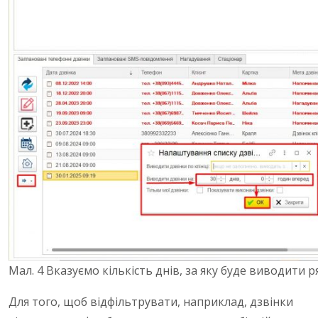
Мал. 4 Вказуємо кількість днів, за яку буде виводити р
Для того, щоб відфільтрувати, наприклад, дзвінки