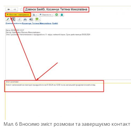
Мал. 6 Вносимо зміст розмови та завершуємо контакт