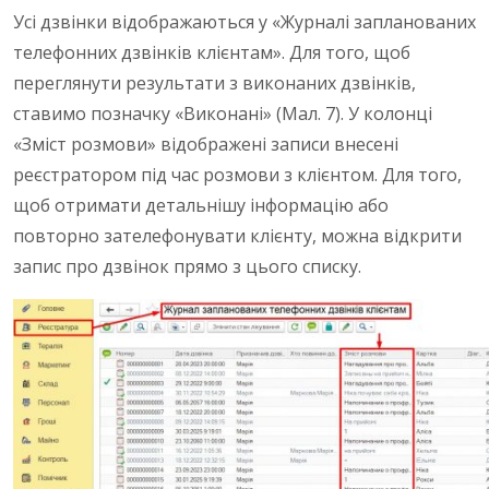
Усі дзвінки відображаються у «Журналі запланованих
телефонних дзвінків клієнтам». Для того, щоб
переглянути результати з виконаних дзвінків,
ставимо позначку «Виконані» (Мал. 7). У колонці
«Зміст розмови» відображені записи внесені
реєстратором під час розмови з клієнтом. Для того,
щоб отримати детальнішу інформацію або
повторно зателефонувати клієнту, можна відкрити
запис про дзвінок прямо з цього списку.