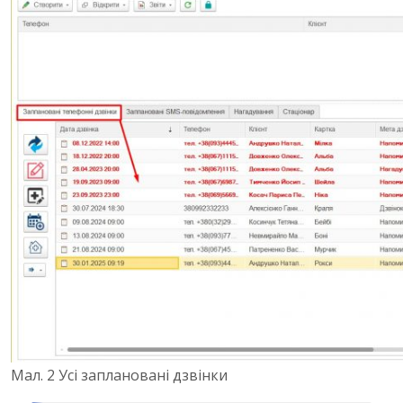
Мал. 2 Усі заплановані дзвінки