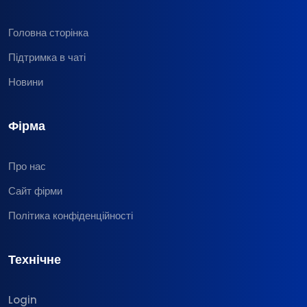
Головна сторінка
Підтримка в чаті
Новини
Фірма
Про нас
Сайт фірми
Політика конфіденційності
Технічне
Login