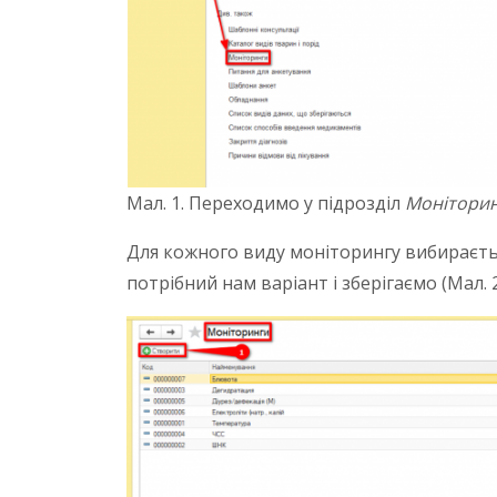
Мал. 1. Переходимо у підрозділ
Монітори
Для кожного виду моніторингу вибираєтьс
потрібний нам варіант і зберігаємо (Мал. 