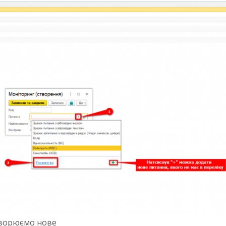
створюємо нове