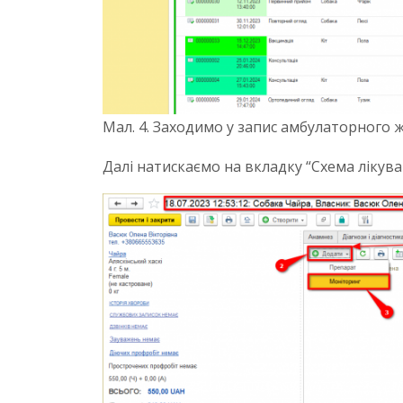
Мал. 4. Заходимо у запис амбулаторного 
Далі натискаємо на вкладку “Схема лікува