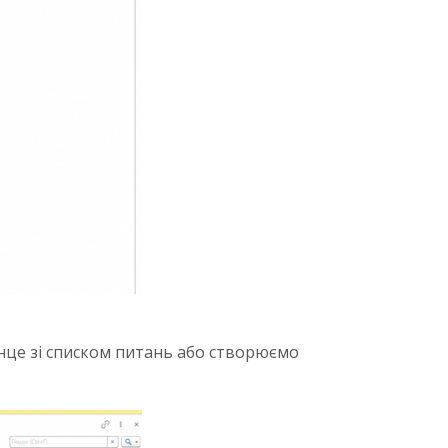
нце зі списком питань або створюємо