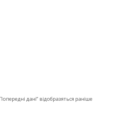
 “Попередні дані” відобразяться раніше