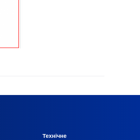
Технічне