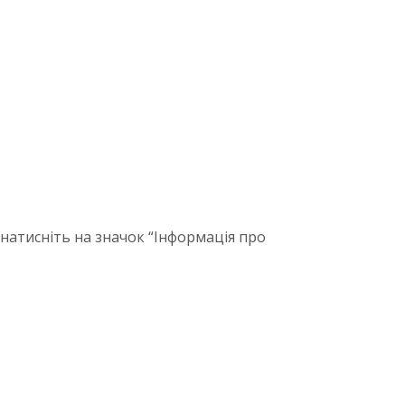
 натисніть на значок “Інформація про