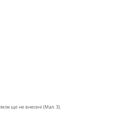
кім ще не внесені (Мал. 3).