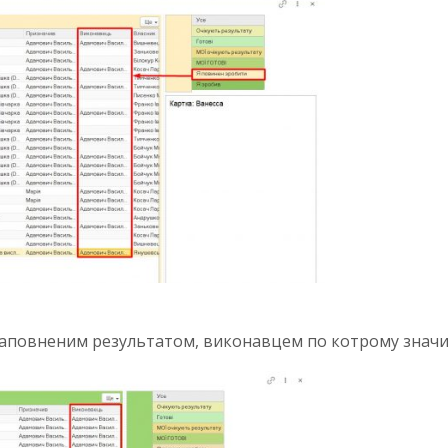
 заповненим результатом, виконавцем по котрому значит