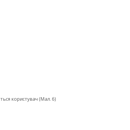
ься користувач (Мал. 6)