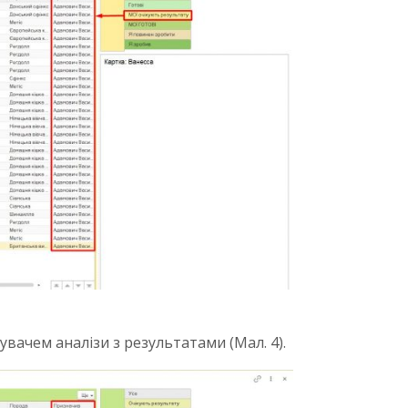
увачем аналізи з результатами (Мал. 4).