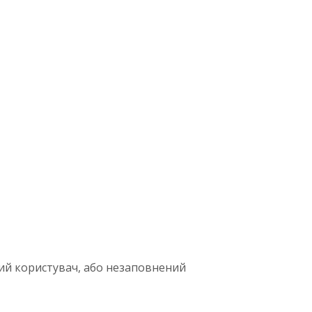
ий користувач, або незаповнений