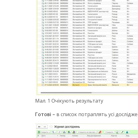
Мал. 1 Очікують результату
Готові –
в список потраплять усі дослідже