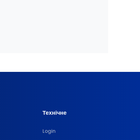
Технічне
Login