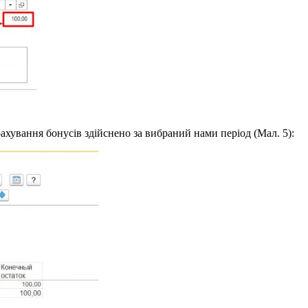
ахування бонусів здійснено за вибраний нами період (Мал. 5):