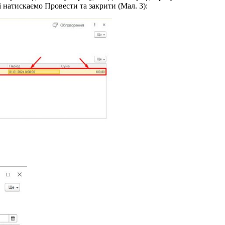
 натискаємо Провести та закрити (Мал. 3):