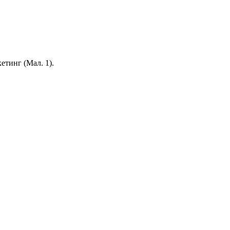
етинг (Мал. 1).