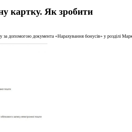
ну картку. Як зробити
у за допомогою документа «Нарахування бонусів» у розділі Марк