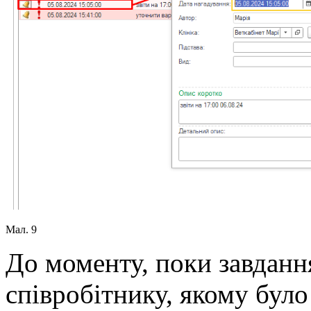
Мал. 9
До моменту, поки завданн
співробітнику, якому було