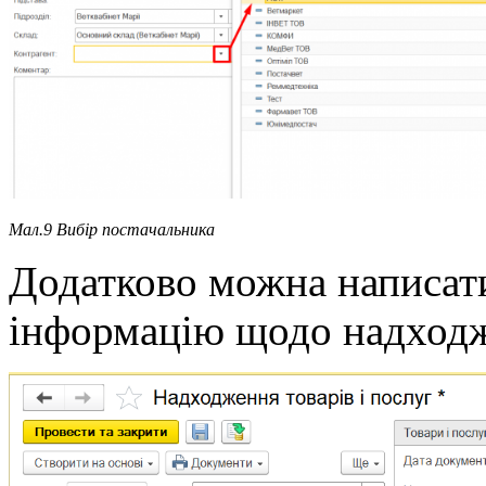
Мал.9 Вибір постачальника
Додатково можна написати
інформацію щодо надходже