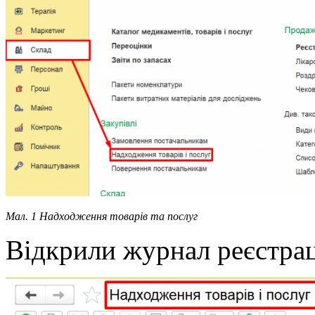
Мал. 1 Надходження товарів та послуг
Відкрили журнал реєстрац