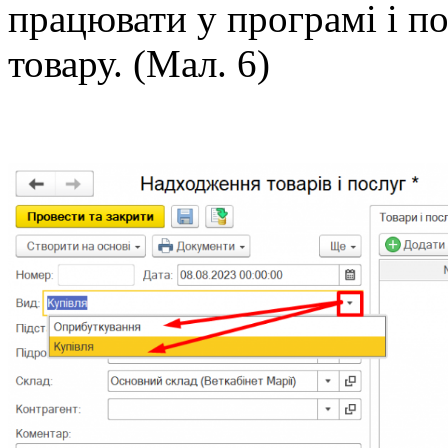
працювати у програмі і п
товару. (Мал. 6)