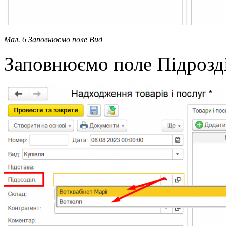
Мал. 6 Заповнюємо поле Вид
Заповнюємо поле Підрозді