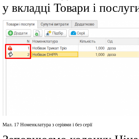
у вкладці Товари і послуг
Мал. 17 Номенклатура з серіями і без серії