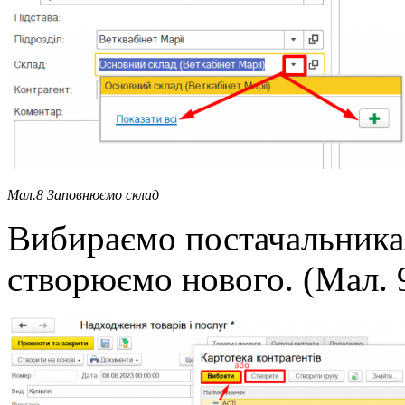
Мал.8 Заповнюємо склад
Вибираємо постачальника/
створюємо нового. (Мал. 