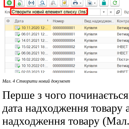
Мал. 4 Створити новий документ
Перше з чого починається
дата надходження товару 
надходження товару (Мал.