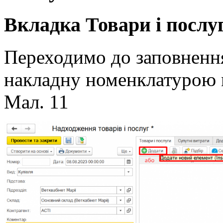
Вкладка Товари і послу
Переходимо до заповненн
накладну номенклатурою 
Мал. 11