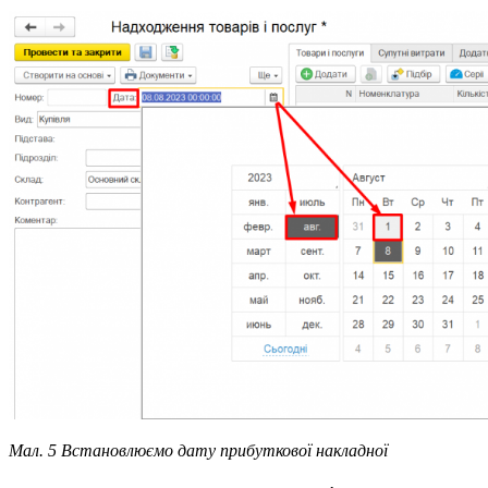
Мал. 5 Встановлюємо дату прибуткової накладної