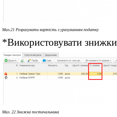
Мал.21 Розрахувати вартість з урахуванням податку
*Використовувати знижки 
Мал. 22 Знижка постачальника