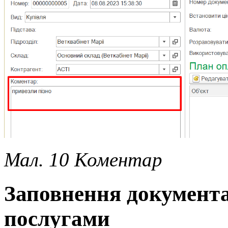
Мал. 10 Коментар
Заповнення документа
послугами