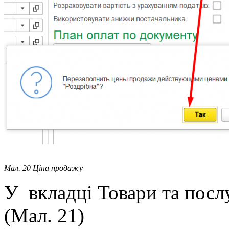
Мал. 20 Ціна продажу
У вкладці Товари та посл
(Мал. 21)