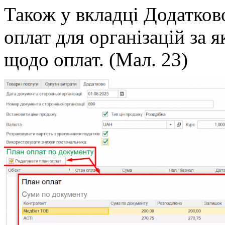
Також у вкладці Додатков
оплат для організацій за 
щодо оплат. (Мал. 23)