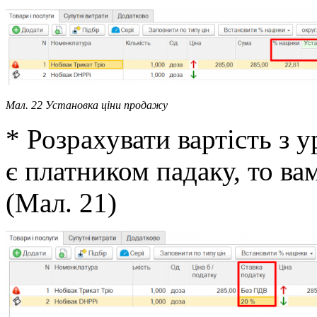
Мал. 22 Установка ціни продажу
* Розрахувати вартість з 
є платником падаку, то ва
(Мал. 21)