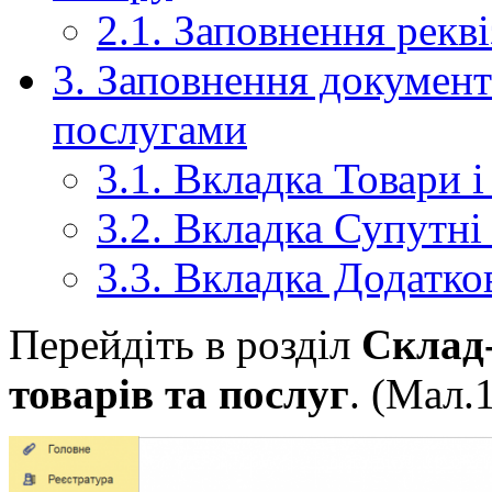
2.1.
Заповнення рекві
3.
Заповнення документ
послугами
3.1.
Вкладка Товари і
3.2.
Вкладка Супутні 
3.3.
Вкладка Додатко
Перейдіть в розділ
Склад
товарів та послуг
. (Мал.